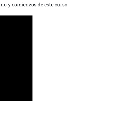
ano y comienzos de este curso.