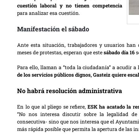
cuestión laboral y no tienen competencia
para analizar esa cuestión.
Manifestación el sábado
Ante esta situación, trabajadores y usuarios han
meses de protestas, esperan que este
sábado día 16
s
Para ello, llaman a “toda la ciudadanía” a acudir a
de los servicios públicos dignos, Gasteiz quiere escal
No habrá resolución administrativa
En lo que al pliego se refiere,
ESK ha acatado la res
“No nos interesa discutir sobre la legalidad de
consecutiva- sino que nos interesa que el Ayuntami
más rápida posible que permita la apertura de las ins