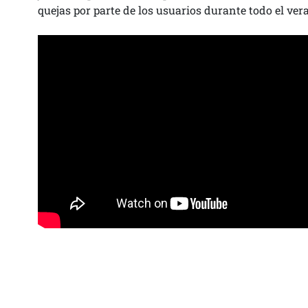
quejas por parte de los usuarios durante todo el ver