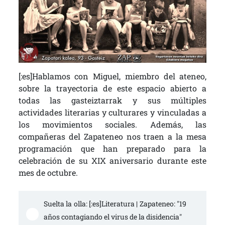
[:es]Hablamos con Miguel, miembro del ateneo,
sobre la trayectoria de este espacio abierto a
todas las gasteiztarrak y sus múltiples
actividades literarias y culturares y vinculadas a
los movimientos sociales. Además, las
compañeras del Zapateneo nos traen a la mesa
programación que han preparado para la
celebración de su XIX aniversario durante este
mes de octubre.
Suelta la olla: [:es]Literatura | Zapateneo: "19 
años contagiando el virus de la disidencia" 