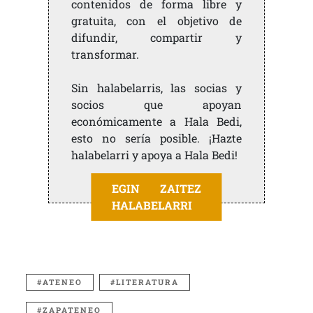
contenidos de forma libre y
gratuita, con el objetivo de
difundir, compartir y
transformar.
Sin halabelarris, las socias y
socios que apoyan
económicamente a Hala Bedi,
esto no sería posible. ¡Hazte
halabelarri y apoya a Hala Bedi!
EGIN ZAITEZ
HALABELARRI
ATENEO
LITERATURA
ZAPATENEO