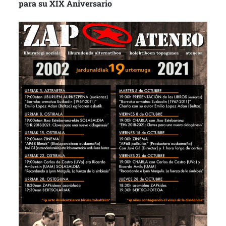
para su XIX Aniversario