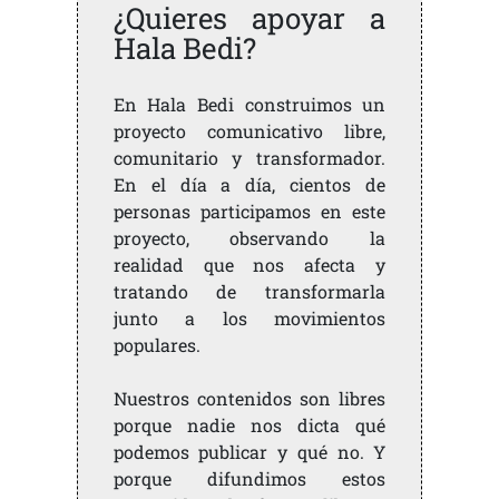
¿Quieres apoyar a
Hala Bedi?
En Hala Bedi construimos un
proyecto comunicativo libre,
comunitario y transformador.
En el día a día, cientos de
personas participamos en este
proyecto, observando la
realidad que nos afecta y
tratando de transformarla
junto a los movimientos
populares.
Nuestros contenidos son libres
porque nadie nos dicta qué
podemos publicar y qué no. Y
porque difundimos estos