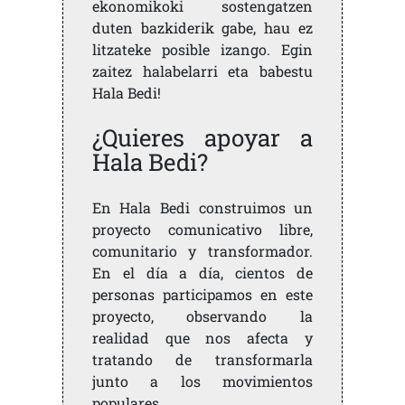
ekonomikoki sostengatzen
duten bazkiderik gabe, hau ez
litzateke posible izango. Egin
zaitez halabelarri eta babestu
Hala Bedi!
¿Quieres apoyar a
Hala Bedi?
En Hala Bedi construimos un
proyecto comunicativo libre,
comunitario y transformador.
En el día a día, cientos de
personas participamos en este
proyecto, observando la
realidad que nos afecta y
tratando de transformarla
junto a los movimientos
populares.