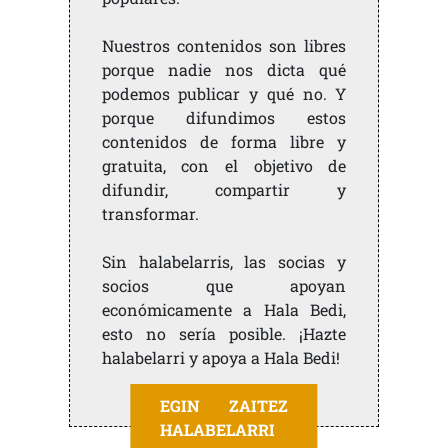
Nuestros contenidos son libres
porque nadie nos dicta qué
podemos publicar y qué no. Y
porque difundimos estos
contenidos de forma libre y
gratuita, con el objetivo de
difundir, compartir y
transformar.
Sin halabelarris, las socias y
socios que apoyan
económicamente a Hala Bedi,
esto no sería posible. ¡Hazte
halabelarri y apoya a Hala Bedi!
EGIN ZAITEZ
HALABELARRI