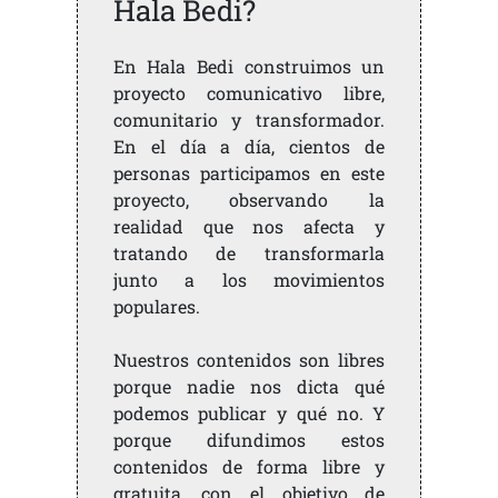
Hala Bedi?
En Hala Bedi construimos un
proyecto comunicativo libre,
comunitario y transformador.
En el día a día, cientos de
personas participamos en este
proyecto, observando la
realidad que nos afecta y
tratando de transformarla
junto a los movimientos
populares.
Nuestros contenidos son libres
porque nadie nos dicta qué
podemos publicar y qué no. Y
porque difundimos estos
contenidos de forma libre y
gratuita, con el objetivo de