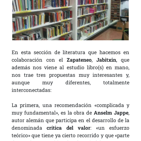
En esta sección de literatura que hacemos en
colaboración con el
Zapateneo
,
Jabitxin
, que
además nos viene al estudio libro(s) en mano,
nos trae tres propuestas muy interesantes y,
aunque muy diferentes, totalmente
interconectadas:
La primera, una recomendación «complicada y
muy fundamental», es la obra de
Anselm Jappe
,
autor alemán que participa en el desarrollo de la
denominada
crítica del valor
: «un esfuerzo
teórico» que tiene ya cierto recorrido y que «parte