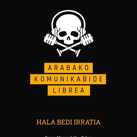
HALA BEDI IRRATIA