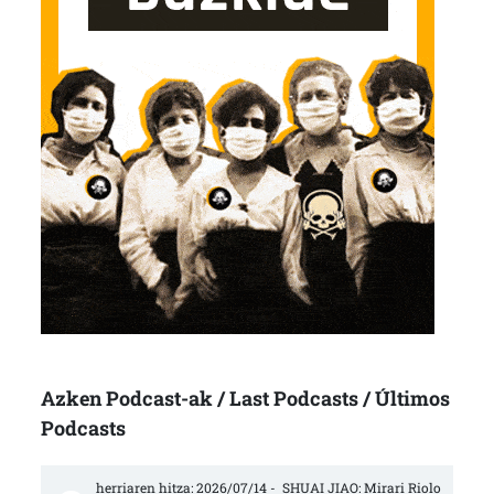
Azken Podcast-ak / Last Podcasts / Últimos
Podcasts
herriaren hitza: 2026/07/14 -  SHUAI JIAO: Mirari Riolo