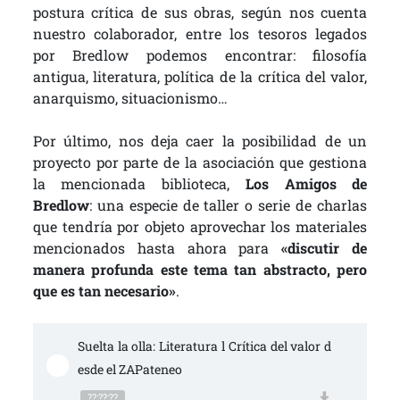
postura crítica de sus obras, según nos cuenta
nuestro colaborador, entre los tesoros legados
por Bredlow podemos encontrar: filosofía
antigua, literatura, política de la crítica del valor,
anarquismo, situacionismo…
Por último, nos deja caer la posibilidad de un
proyecto por parte de la asociación que gestiona
la mencionada biblioteca,
Los Amigos de
Bredlow
: una especie de taller o serie de charlas
que tendría por objeto aprovechar los materiales
mencionados hasta ahora para
«discutir de
manera profunda este tema tan abstracto, pero
que es tan necesario»
.
Suelta la olla: Literatura l Crítica del valor d
esde el ZAPateneo
??:??:??