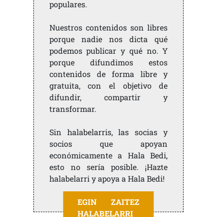
populares.
Nuestros contenidos son libres
porque nadie nos dicta qué
podemos publicar y qué no. Y
porque difundimos estos
contenidos de forma libre y
gratuita, con el objetivo de
difundir, compartir y
transformar.
Sin halabelarris, las socias y
socios que apoyan
económicamente a Hala Bedi,
esto no sería posible. ¡Hazte
halabelarri y apoya a Hala Bedi!
EGIN ZAITEZ
HALABELARRI