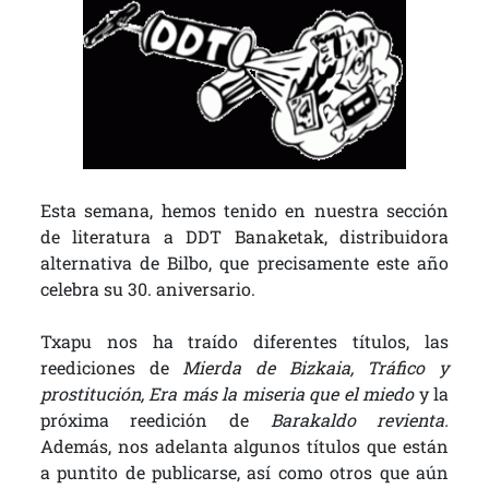
Esta semana, hemos tenido en nuestra sección
de literatura a DDT Banaketak, distribuidora
alternativa de Bilbo, que precisamente este año
celebra su 30. aniversario.
Txapu nos ha traído diferentes títulos, las
reediciones de
Mierda de Bizkaia, Tráfico y
prostitución, Era más la miseria que el miedo
y la
próxima reedición de
Barakaldo revienta.
Además, nos adelanta algunos títulos que están
a puntito de publicarse, así como otros que aún