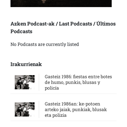
Azken Podcast-ak / Last Podcasts / Últimos
Podcasts
No Podcasts are currently listed
Irakurrienak
Gasteiz 1986: fiestas entre botes
de humo, punkis, blusas y
policía
Gasteiz 1986an: ke-potoen
arteko jaiak, punkiak, blusak
eta polizia