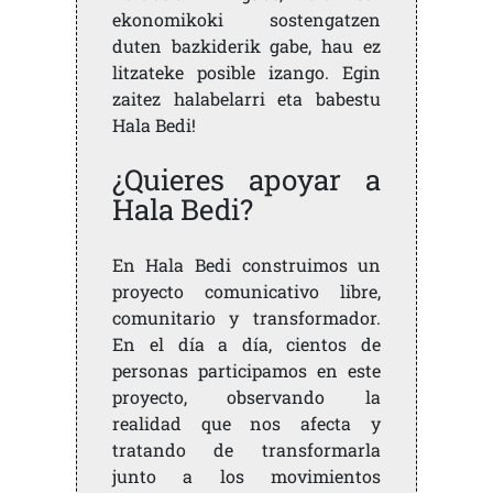
ekonomikoki sostengatzen
duten bazkiderik gabe, hau ez
litzateke posible izango. Egin
zaitez halabelarri eta babestu
Hala Bedi!
¿Quieres apoyar a
Hala Bedi?
En Hala Bedi construimos un
proyecto comunicativo libre,
comunitario y transformador.
En el día a día, cientos de
personas participamos en este
proyecto, observando la
realidad que nos afecta y
tratando de transformarla
junto a los movimientos