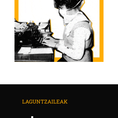
LAGUNTZAILEAK