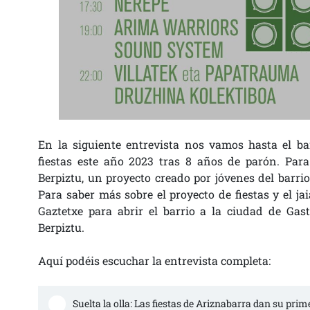
En la siguiente entrevista nos vamos hasta el bar
fiestas este año 2023 tras 8 años de parón. Para
Berpiztu, un proyecto creado por jóvenes del barrio
Para saber más sobre el proyecto de fiestas y el j
Gaztetxe para abrir el barrio a la ciudad de Gas
Berpiztu.
Aquí podéis escuchar la entrevista completa:
Suelta la olla: Las fiestas de Ariznabarra dan su prime