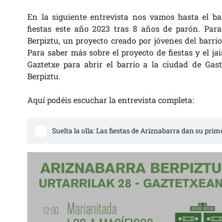
En la siguiente entrevista nos vamos hasta el bar
fiestas este año 2023 tras 8 años de parón. Para
Berpiztu, un proyecto creado por jóvenes del barrio
Para saber más sobre el proyecto de fiestas y el j
Gaztetxe para abrir el barrio a la ciudad de Gas
Berpiztu.
Aquí podéis escuchar la entrevista completa:
Suelta la olla: Las fiestas de Ariznabarra dan su prime