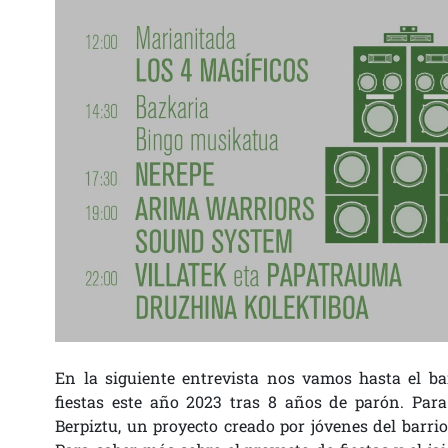
En la siguiente entrevista nos vamos hasta el bar
fiestas este año 2023 tras 8 años de parón. Para
Berpiztu, un proyecto creado por jóvenes del barrio