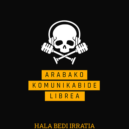
HALA BEDI IRRATIA