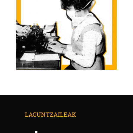
LAGUNTZAILEAK