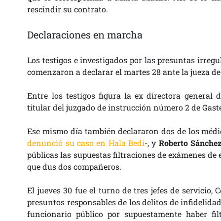
rescindir su contrato.
Declaraciones en marcha
Los testigos e investigados por las presuntas irreg
comenzaron a declarar el martes 28 ante la jueza de 
Entre los testigos figura la ex directora general 
titular del juzgado de instrucción número 2 de Gaste
Ese mismo día también declararon dos de los médi
denunció su caso en Hala Bedi
-, y
Roberto Sánche
públicas las supuestas filtraciones de exámenes de e
que dus dos compañeros.
El jueves 30 fue el turno de tres jefes de servicio
presuntos responsables de los delitos de infidelida
funcionario público por supuestamente haber fil