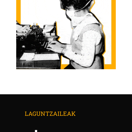
LAGUNTZAILEAK