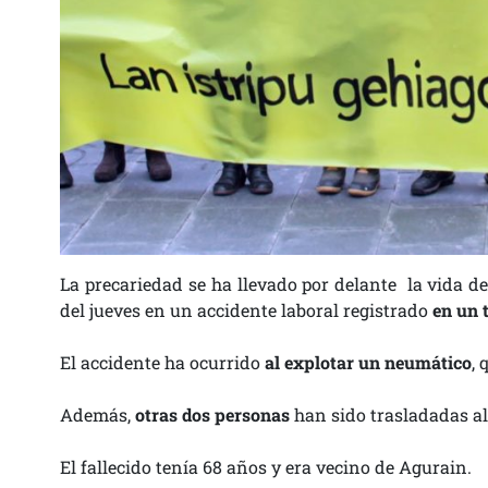
La precariedad se ha llevado por delante la vida de
del jueves en un accidente laboral registrado
en un 
El accidente ha ocurrido
al explotar un neumático
, 
Además,
otras dos personas
han sido trasladadas al
El fallecido tenía 68 años y era vecino de Agurain.