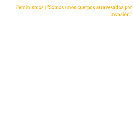
Feminismos | “Somos unos cuerpos atravesados por 
invasión”