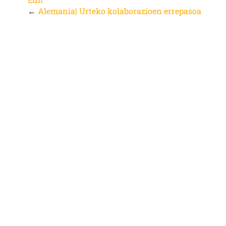
←
Alemania| Urteko kolaborazioen errepasoa