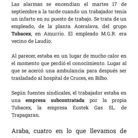
Las alarmas se encendían el martes 17 de
septiembre a la tarde cuando un trabajador tenía
un infarto en su puesto de trabajo. Se trata de un
empleado, de la planta Aceralava, del grupo
Tubacex
, en Amurrio. El empleado M.G.R. era
vecino de Laudio.
Al parecer, estaba en un lugar de mucho calor en
el momento que perdió el conocimiento. Lugar al
que se acercó una ambulancia para después ser
trasladado al hospital de Cruces, en Bilbo.
Según fuentes sindicales, el trabajador estaba en
una
empresa subcontratada
por la propia
Tubacex, la empresa Eustek Gas SL. de
Trapagaran.
Araba, cuatro en lo que llevamos de