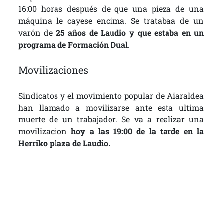
16:00 horas después de que una pieza de una
máquina le cayese encima. Se tratabaa de un
varón de
25 años de Laudio y que estaba en un
programa de Formación Dual
.
Movilizaciones
Sindicatos y el movimiento popular de Aiaraldea
han llamado a movilizarse ante esta ultima
muerte de un trabajador. Se va a realizar una
movilizacion
hoy a las 19:00 de la tarde en la
Herriko plaza de Laudio.