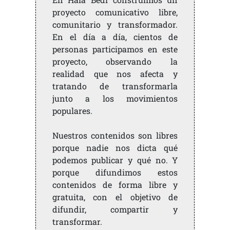
proyecto comunicativo libre,
comunitario y transformador.
En el día a día, cientos de
personas participamos en este
proyecto, observando la
realidad que nos afecta y
tratando de transformarla
junto a los movimientos
populares.
Nuestros contenidos son libres
porque nadie nos dicta qué
podemos publicar y qué no. Y
porque difundimos estos
contenidos de forma libre y
gratuita, con el objetivo de
difundir, compartir y
transformar.