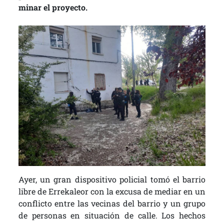
minar el proyecto.
Ayer, un gran dispositivo policial tomó el barrio
libre de Errekaleor con la excusa de mediar en un
conflicto entre las vecinas del barrio y un grupo
de personas en situación de calle. Los hechos