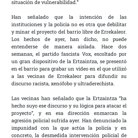
situación de vulnerabilidad.”
Han señalado que la intención de las
instituciones y la policía no es otra que debilitar
y minar el proyecto del barrio libre de Errekaleor.
Los hechos de ayer, han dicho, no puede
entenderse de manera aislada. Hace dos
semanas, el partido fascista Vox, escoltado por
un gran dispositivo de la Ertzaintza, se presentó
en el barrio para grabar un vídeo en el que utilizó
a las vecinas de Errekaleor para difundir su
discurso racista, xenófobo y ultraderechista.
Las vecinas han señalado que la Ertzaintza “ha
hecho suyo ese discurso y su lógica para atacar el
proyecto”, y en esa dirección enmarcan la
agresión policial sufrida ayer. Han denunciado la
impunidad con la que actúa la policía y en
concreto, la desmedida intervención policial de