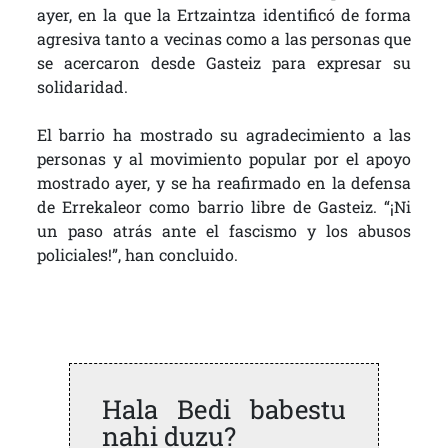
ayer, en la que la Ertzaintza identificó de forma
agresiva tanto a vecinas como a las personas que
se acercaron desde Gasteiz para expresar su
solidaridad.
El barrio ha mostrado su agradecimiento a las
personas y al movimiento popular por el apoyo
mostrado ayer, y se ha reafirmado en la defensa
de Errekaleor como barrio libre de Gasteiz. “¡Ni
un paso atrás ante el fascismo y los abusos
policiales!”, han concluido.
Hala Bedi babestu
nahi duzu?