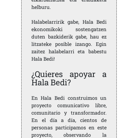
helburu.
Halabelarririk gabe, Hala Bedi
ekonomikoki sostengatzen
duten bazkiderik gabe, hau ez
litzateke posible izango. Egin
zaitez halabelarri eta babestu
Hala Bedi!
¿Quieres apoyar a
Hala Bedi?
En Hala Bedi construimos un
proyecto comunicativo libre,
comunitario y transformador.
En el día a día, cientos de
personas participamos en este
proyecto, observando la