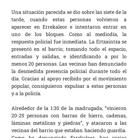
Una situación parecida se dio sobre las siete de la
tarde, cuando estas personas volvieron a
aparecer en Errekaleor e intentaron entrar en
uno de los bloques. Como al mediodía, la
respuesta policial fue inmediata. La Ertzaintza se
presentó en el barrio; tomando todo el espacio,
entradas y salidas, e identificando a por lo
menos 20 personas. Las vecinas han denunciado
la desmedida presencia policial durante todo el
día. Gracias al apoyo recibido por el movimiento
popular, consiguieron expulsar a estas personas
y a la policía.
Alrededor de la 1:30 de la madrugada, “vinieron
20-25 personas con barras de hierro, cadenas,
láminas metálicas y piedras”, y atacaron a las
vecinas del barrio que estaban haciendo guardia.
Como ha denunciado Errekaleor, hay varias