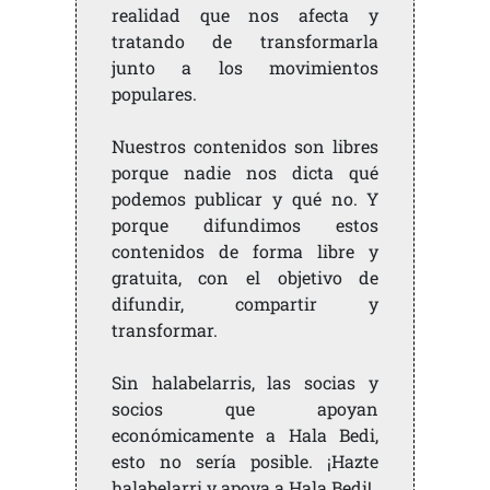
realidad que nos afecta y
tratando de transformarla
junto a los movimientos
populares.
Nuestros contenidos son libres
porque nadie nos dicta qué
podemos publicar y qué no. Y
porque difundimos estos
contenidos de forma libre y
gratuita, con el objetivo de
difundir, compartir y
transformar.
Sin halabelarris, las socias y
socios que apoyan
económicamente a Hala Bedi,
esto no sería posible. ¡Hazte
halabelarri y apoya a Hala Bedi!