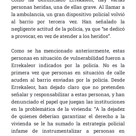
personas heridas, una de ellas grave. Al llamar a
la ambulancia, un gran dispositivo policial volvió
al barrio por tercera vez. Han señalado la
negligente actitud de la policía, ya que “se dedicó
a provocar, en vez de atender a los heridos”.
Como se ha mencionado anteriormente, estas
personas en situación de vulnerabilidad fueron a
Errekaleor indicados por la policía. No es la
primera vez que personas en situación de calle
acuden al barrio enviadas por la policía. Desde
Errekaleor, han dejado claro que no pretenden
señalar y responsabilizar a estas personas, y han
denunciado el papel que juegan las instituciones
en la problemática de la vivienda: “A la dejadez
de quienes deberían garantizar el derecho a la
vivienda se le ha sumado la estrategia policial
infame de instrumentalizar a personas en