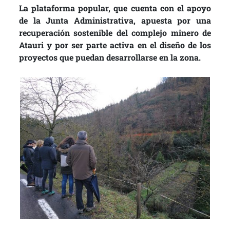
La plataforma popular, que cuenta con el apoyo
de la Junta Administrativa, apuesta por una
recuperación sostenible del complejo minero de
Atauri y por ser parte activa en el diseño de los
proyectos que puedan desarrollarse en la zona.