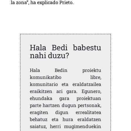
la zona”, ha explicado Prieto.
Hala Bedi babestu
nahi duzu?
Hala Bedin proiektu
komunikatibo libre,
komunitario eta eraldatzailea
eraikitzen ari gara. Egunero,
ehundaka gara proiektuan
parte hartzen dugun pertsonak,
eragiten digun errealitatea
behatuz eta hura eraldatzen
saiatuz, herri mugimenduekin