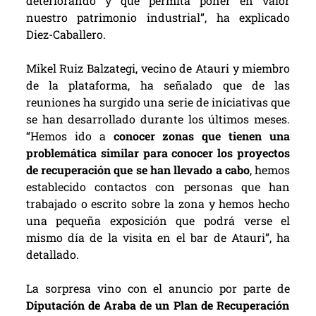
deteriorando y que permita poner en valor
nuestro patrimonio industrial”, ha explicado
Diez-Caballero.
Mikel Ruiz Balzategi, vecino de Atauri y miembro
de la plataforma, ha señalado que de las
reuniones ha surgido una serie de iniciativas que
se han desarrollado durante los últimos meses.
“Hemos ido a
conocer zonas que tienen una
problemática similar para conocer los proyectos
de recuperación que se han llevado a cabo
, hemos
establecido contactos con personas que han
trabajado o escrito sobre la zona y hemos hecho
una pequeña exposición que podrá verse el
mismo día de la visita en el bar de Atauri”, ha
detallado.
La sorpresa vino con el anuncio por parte de
Diputación de Araba de un Plan de Recuperación