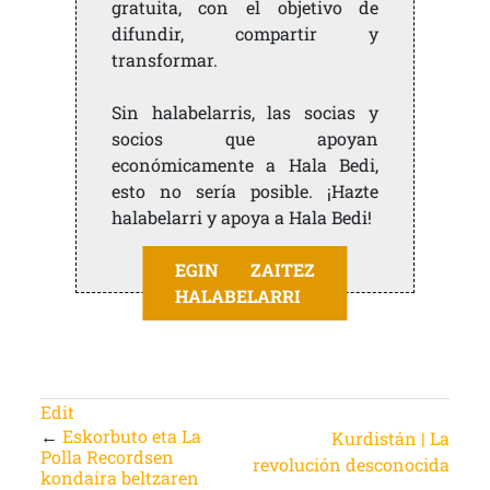
gratuita, con el objetivo de
difundir, compartir y
transformar.
Sin halabelarris, las socias y
socios que apoyan
económicamente a Hala Bedi,
esto no sería posible. ¡Hazte
halabelarri y apoya a Hala Bedi!
EGIN ZAITEZ
HALABELARRI
Edit
←
Eskorbuto eta La
Kurdistán | La
Polla Recordsen
revolución desconocida
kondaira beltzaren