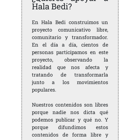
Hala Bedi?
En Hala Bedi construimos un
proyecto comunicativo libre,
comunitario y transformador.
En el día a día, cientos de
personas participamos en este
proyecto, observando la
realidad que nos afecta y
tratando de transformarla
junto a los movimientos
populares.
Nuestros contenidos son libres
porque nadie nos dicta qué
podemos publicar y qué no. Y
porque difundimos estos
contenidos de forma libre y