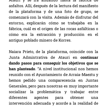
asfaltos. Allí, después de la lectura del manifiesto
de la plataforma y de una foto de grupo, se
comenzará con la visita. Además de disfrutar del
entorno, explicarán cómo se trabajaba en la
fábrica, cuál es el origen de las rocas asfálticas o
cómo era la extracción y producción en el
antiguo poblado minero de Korres.
Naiara Prieto, de la plataforma, coincide con la
Junta Admintrativa de Atauri en
continuar
dando pasos para conseguir los objetivos que se
han planteado
. “A nivel institucional nos hemos
reunido con el Ayuntamiento de Arraia-Maeztu y
hemos pedido una comparecencia en Juntas
Generales, pero para nosotras es muy importante
socializar la problemática y trabajar entre
diferentes agentes para obtener una
intervención adecuada y acorde a la realidad de