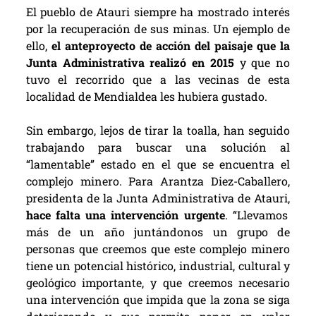
El pueblo de Atauri siempre ha mostrado interés
por la recuperación de sus minas. Un ejemplo de
ello,
el anteproyecto de acción del paisaje que la
Junta Administrativa realizó en 2015
y que no
tuvo el recorrido que a las vecinas de esta
localidad de Mendialdea les hubiera gustado.
Sin embargo, lejos de tirar la toalla, han seguido
trabajando para buscar una solución al
“lamentable” estado en el que se encuentra el
complejo minero. Para Arantza Diez-Caballero,
presidenta de la Junta Administrativa de Atauri,
hace falta una intervención urgente
. “Llevamos
más de un año juntándonos un grupo de
personas que creemos que este complejo minero
tiene un potencial histórico, industrial, cultural y
geológico importante, y que creemos necesario
una intervención que impida que la zona se siga