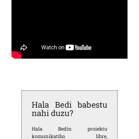
Hala Bedi babestu
nahi duzu?
Hala Bedin proiektu
komunikatibo libre,