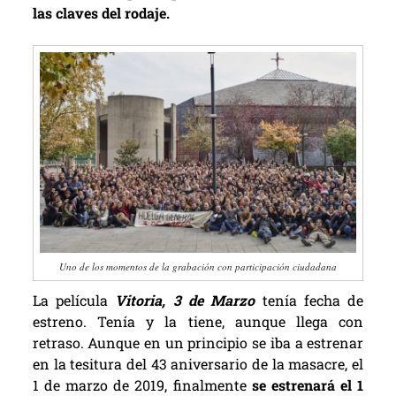
las claves del rodaje.
Uno de los momentos de la grabación con participación ciudadana
La película
Vitoria, 3 de Marzo
tenía fecha de
estreno. Tenía y la tiene, aunque llega con
retraso. Aunque en un principio se iba a estrenar
en la tesitura del 43 aniversario de la masacre, el
1 de marzo de 2019, finalmente
se estrenará el 1