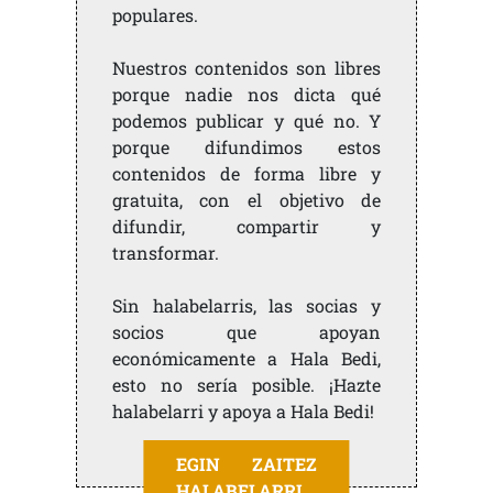
populares.
Nuestros contenidos son libres
porque nadie nos dicta qué
podemos publicar y qué no. Y
porque difundimos estos
contenidos de forma libre y
gratuita, con el objetivo de
difundir, compartir y
transformar.
Sin halabelarris, las socias y
socios que apoyan
económicamente a Hala Bedi,
esto no sería posible. ¡Hazte
halabelarri y apoya a Hala Bedi!
EGIN ZAITEZ
HALABELARRI