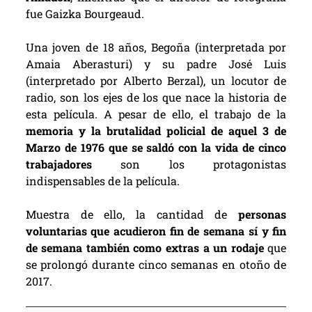
fue Gaizka Bourgeaud.
Una joven de 18 años, Begoña (interpretada por
Amaia Aberasturi) y su padre José Luis
(interpretado por Alberto Berzal), un locutor de
radio, son los ejes de los que nace la historia de
esta película. A pesar de ello, el trabajo de la
memoria y la brutalidad policial de aquel 3 de
Marzo de 1976 que se saldó con la vida de cinco
trabajadores
son los protagonistas
indispensables de la película.
Muestra de ello, la cantidad de
personas
voluntarias que acudieron fin de semana sí y fin
de semana también como extras a un rodaje
que
se prolongó durante cinco semanas en otoño de
2017.