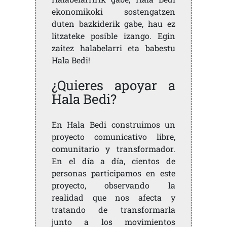
ekonomikoki sostengatzen
duten bazkiderik gabe, hau ez
litzateke posible izango. Egin
zaitez halabelarri eta babestu
Hala Bedi!
¿Quieres apoyar a
Hala Bedi?
En Hala Bedi construimos un
proyecto comunicativo libre,
comunitario y transformador.
En el día a día, cientos de
personas participamos en este
proyecto, observando la
realidad que nos afecta y
tratando de transformarla
junto a los movimientos