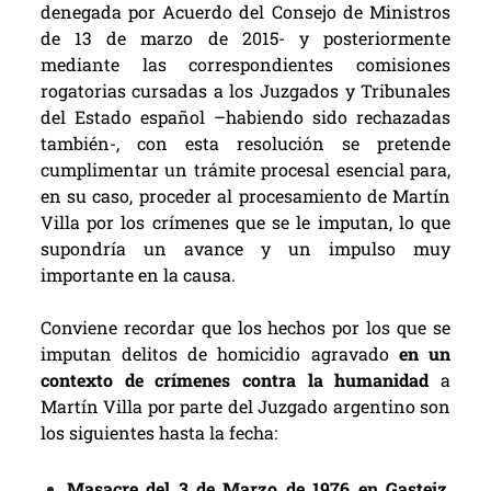
denegada por Acuerdo del Consejo de Ministros
de 13 de marzo de 2015- y posteriormente
mediante las correspondientes comisiones
rogatorias cursadas a los Juzgados y Tribunales
del Estado español –habiendo sido rechazadas
también-, con esta resolución se pretende
cumplimentar un trámite procesal esencial para,
en su caso, proceder al procesamiento de Martín
Villa por los crímenes que se le imputan, lo que
supondría un avance y un impulso muy
importante en la causa.
Conviene recordar que los hechos por los que se
imputan delitos de homicidio agravado
en un
contexto de crímenes contra la humanidad
a
Martín Villa por parte del Juzgado argentino son
los siguientes hasta la fecha:
Masacre del 3 de Marzo de 1976 en Gasteiz
,