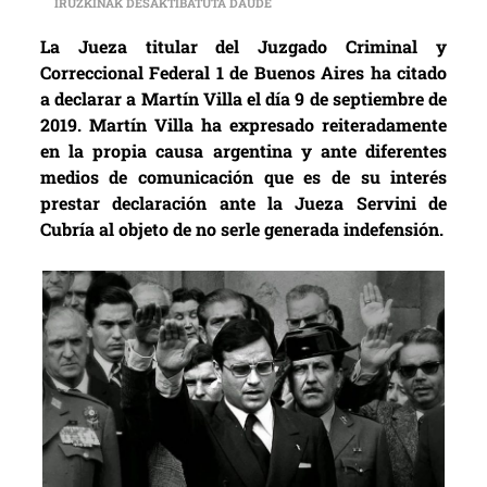
LA JUEZ SERVINI LLAMA A DECLAR
IRUZKINAK DESAKTIBATUTA DAUDE
La Jueza titular del Juzgado Criminal y
Correccional Federal 1 de Buenos Aires ha citado
a declarar a Martín Villa el día 9 de septiembre de
2019. Martín Villa ha expresado reiteradamente
en la propia causa argentina y ante diferentes
medios de comunicación que es de su interés
prestar declaración ante la Jueza Servini de
Cubría al objeto de no serle generada indefensión.