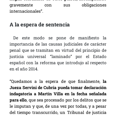
gravemente con sus obligaciones
internacionales”.
A la espera de sentencia
De este modo se pone de manifiesto la
importancia de las causas judiciales de carácter
penal que se tramitan en virtud del principio de
justicia universal “laminado” por el Estado
español con la reforma que introdujo al respecto
en el año 2014.
“Quedamos a la espera de que finalmente,
la
Jueza Servini de Cubría pueda tomar declaración
indagatoria a Martín Villa en la fecha señalada
para ello
, que sea procesado por los delitos que se
le imputan y que, de una vez por todas, y a pesar
del tiempo transcurrido, un Tribunal de justicia