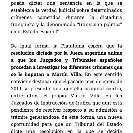
pueda dictar una sentencia en la que se
establezca la verdad judicial sobre determinados
crímenes cometidos durante la dictadura
franquista y la denominada “transición política”
en el Estado español”.
De igual forma, la Platafoma espera que
la
resolución dictada por la Jueza argentina anime
a que los Juzgados y Tribunales españoles
procedan a investigar los diferentes crímenes que
se le imputan a Martín Villa
. En este sentido
conviene destacar que el pasado mes de enero de
2019 se presentó una querella criminal contra,
entre otros, el propio Martín Villa, en los
Juzgados de Instrucción de Iruñea que aún está
pendiente de resolver respecto a su admisión a
trámite generándose, de esta forma, una nueva
oportunidad para que un Tribunal del Estado
dicte una resolución en la que se decida