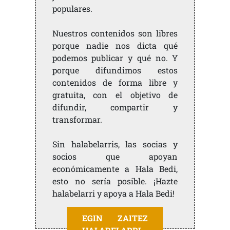
populares.
Nuestros contenidos son libres
porque nadie nos dicta qué
podemos publicar y qué no. Y
porque difundimos estos
contenidos de forma libre y
gratuita, con el objetivo de
difundir, compartir y
transformar.
Sin halabelarris, las socias y
socios que apoyan
económicamente a Hala Bedi,
esto no sería posible. ¡Hazte
halabelarri y apoya a Hala Bedi!
EGIN ZAITEZ