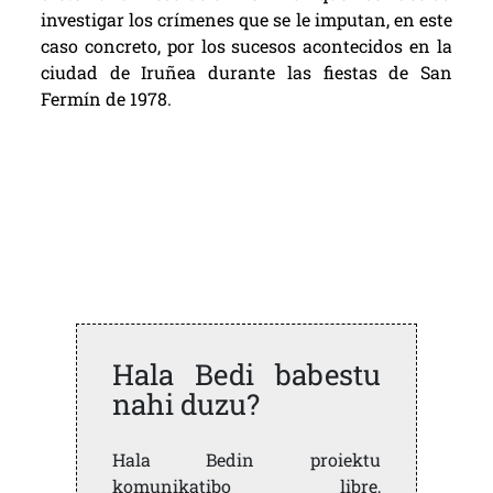
investigar los crímenes que se le imputan, en este
caso concreto, por los sucesos acontecidos en la
ciudad de Iruñea durante las fiestas de San
Fermín de 1978.
Hala Bedi babestu
nahi duzu?
Hala Bedin proiektu
komunikatibo libre,