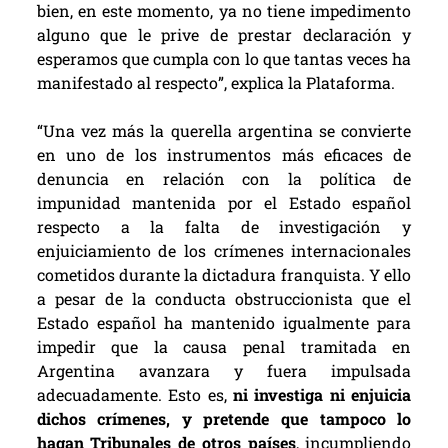
bien, en este momento, ya no tiene impedimento
alguno que le prive de prestar declaración y
esperamos que cumpla con lo que tantas veces ha
manifestado al respecto”, explica la Plataforma.
“Una vez más la querella argentina se convierte
en uno de los instrumentos más eficaces de
denuncia en relación con la política de
impunidad mantenida por el Estado español
respecto a la falta de investigación y
enjuiciamiento de los crímenes internacionales
cometidos durante la dictadura franquista. Y ello
a pesar de la conducta obstruccionista que el
Estado español ha mantenido igualmente para
impedir que la causa penal tramitada en
Argentina avanzara y fuera impulsada
adecuadamente. Esto es,
ni investiga ni enjuicia
dichos crímenes, y pretende que tampoco lo
hagan Tribunales de otros países
, incumpliendo