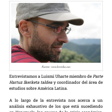
Fuente: www.kronika.eus
Entrevistamos a Luismi Uharte miembro de
Parte
Hartuz Ikerketa taldea
y coordinador del área de
estudios sobre América Latina.
A lo largo de la entrevista nos acerca a un
análisis exhaustivo de los que está sucediendo