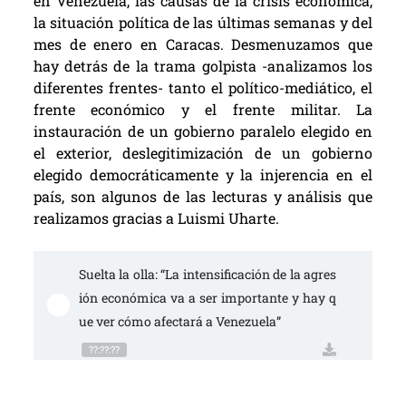
en Venezuela, las causas de la crisis económica,
la situación política de las últimas semanas y del
mes de enero en Caracas. Desmenuzamos que
hay detrás de la trama golpista -analizamos
los
diferentes frentes- tanto el político-mediático, el
frente económico y el frente militar. L
a
instauración de un gobierno paralelo elegido en
el exterior, deslegitimización de un gobierno
elegido democráticamente y la injerencia en el
país, son algunos de las lecturas y análisis que
realizamos gracias a Luismi Uharte.
Suelta la olla: “La intensificación de la agres
ión económica va a ser importante y hay q
ue ver cómo afectará a Venezuela”
??:??:??