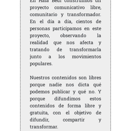
En Hala Bedi construimos un
proyecto comunicativo libre,
comunitario y transformador.
En el día a día, cientos de
personas participamos en este
proyecto, observando la
realidad que nos afecta y
tratando de transformarla
junto a los movimientos
populares.
Nuestros contenidos son libres
porque nadie nos dicta qué
podemos publicar y qué no. Y
porque difundimos estos
contenidos de forma libre y
gratuita, con el objetivo de
difundir, compartir y
transformar.