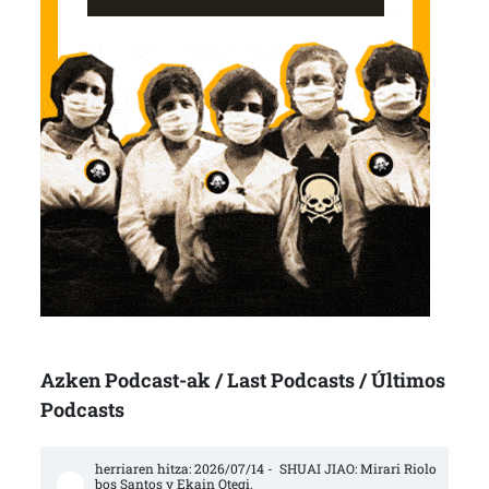
Azken Podcast-ak / Last Podcasts / Últimos
Podcasts
herriaren hitza: 2026/07/14 -  SHUAI JIAO: Mirari Riolo
bos Santos y Ekain Otegi.