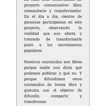
proyecto comunicativo libre,
comunitario y transformador.
En el día a día, cientos de
personas participamos en este
proyecto, observando la
realidad que nos afecta y
tratando de transformarla
junto a los movimientos
populares.
Nuestros contenidos son libres
porque nadie nos dicta qué
podemos publicar y qué no. Y
porque difundimos estos
contenidos de forma libre y
gratuita, con el objetivo de
difundir, compartir y
transformar.