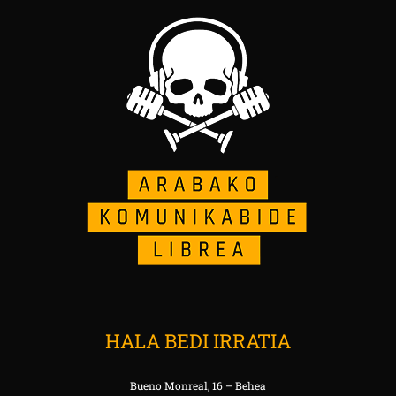
HALA BEDI IRRATIA
Bueno Monreal, 16 – Behea