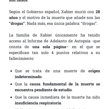
Según el Gobierno español, Xabier murió con
28
años
y el motivo de la muerte que añade son las
“drogas”
. Nada más, esa única palabra: “drogas”.
La familia de Xabier únicamente ha tenido
acceso al Informe de Adelanto de Autopsia -que
consta de
una sola página
– en el que se
especifican tan solo 4 puntos relativos a su
fallecimiento:
Que se trata de una muerte de
origen
indeterminado
.
Que la
causa fundamental de la muerte se
encuentra pendiente de estudio
.
Que la causa inmediata de la muerte ha sido
insuficiencia respiratoria
.