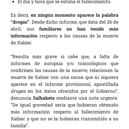
El dia y hora que se estima el fallecimiento.
Es decir,
en ningún momento aparece la palabra
“drogas”
. Desde dicho informe, que data del 26 de
abril, sus
familiares no han tenido más
información
respecto a las causas de la muerte
de Xabier.
“Resulta más grave si cabe que, a falta de
informes de autopsia y/o toxicológicos que
confirmen las causas de la muerte, relacionen la
muerte de Xabier con una causa que ni siquiera
aparece en el informe provisional, apostillada
drogas
en los datos ofrecidos por el Gobierno”,
denuncia
Salhaketa
mediante una nota urgente.
“De igual gravedad sería que hubieran obtenido
más información respecto al fallecimiento de
Xabier y que no se la hubieran transmitido a su
familia”.