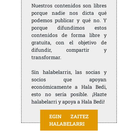
Nuestros contenidos son libres
porque nadie nos dicta qué
podemos publicar y qué no. Y
porque difundimos estos
contenidos de forma libre y
gratuita, con el objetivo de
difundir, compartir y
transformar.
Sin halabelarris, las socias y
socios que apoyan
económicamente a Hala Bedi,
esto no sería posible. ¡Hazte
halabelarri y apoya a Hala Bedi!
EGIN ZAITEZ
HALABELARRI