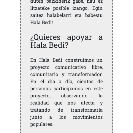
duten bazkiderik gabe, hau ez
litzateke posible izango. Egin
zaitez halabelarri eta babestu
Hala Bedi!
¿Quieres apoyar a
Hala Bedi?
En Hala Bedi construimos un
proyecto comunicativo libre,
comunitario y transformador.
En el día a día, cientos de
personas participamos en este
proyecto, observando la
realidad que nos afecta y
tratando de transformarla
junto a los movimientos
populares.