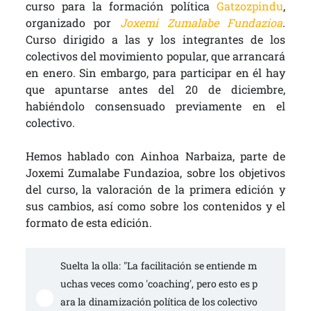
curso para la formación política
Gatzozpindu
,
organizado por
Joxemi Zumalabe Fundazioa
.
Curso dirigido a las y los integrantes de los
colectivos del movimiento popular, que arrancará
en enero. Sin embargo, para participar en él hay
que apuntarse antes del 20 de diciembre,
habiéndolo consensuado previamente en el
colectivo.
Hemos hablado con Ainhoa Narbaiza, parte de
Joxemi Zumalabe Fundazioa, sobre los objetivos
del curso, la valoración de la primera edición y
sus cambios, así como sobre los contenidos y el
formato de esta edición.
Suelta la olla: "La facilitación se entiende m
uchas veces como 'coaching', pero esto es p
ara la dinamización política de los colectivo