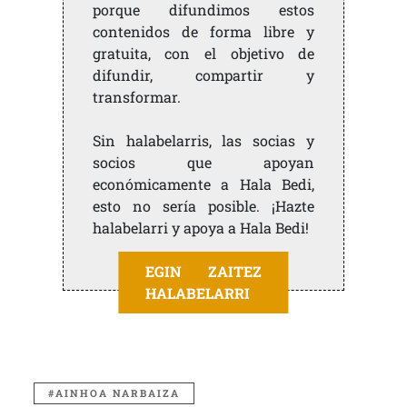
porque difundimos estos
contenidos de forma libre y
gratuita, con el objetivo de
difundir, compartir y
transformar.
Sin halabelarris, las socias y
socios que apoyan
económicamente a Hala Bedi,
esto no sería posible. ¡Hazte
halabelarri y apoya a Hala Bedi!
EGIN ZAITEZ
HALABELARRI
AINHOA NARBAIZA