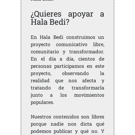
¿Quieres apoyar a
Hala Bedi?
En Hala Bedi construimos un
proyecto comunicativo libre,
comunitario y transformador.
En el día a día, cientos de
personas participamos en este
proyecto, observando la
realidad que nos afecta y
tratando de transformarla
junto a los movimientos
populares.
Nuestros contenidos son libres
porque nadie nos dicta qué
podemos publicar y qué no. Y