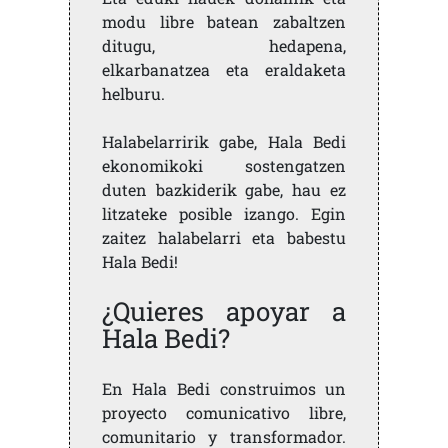
modu libre batean zabaltzen
ditugu, hedapena,
elkarbanatzea eta eraldaketa
helburu.
Halabelarririk gabe, Hala Bedi
ekonomikoki sostengatzen
duten bazkiderik gabe, hau ez
litzateke posible izango. Egin
zaitez halabelarri eta babestu
Hala Bedi!
¿Quieres apoyar a
Hala Bedi?
En Hala Bedi construimos un
proyecto comunicativo libre,
comunitario y transformador.