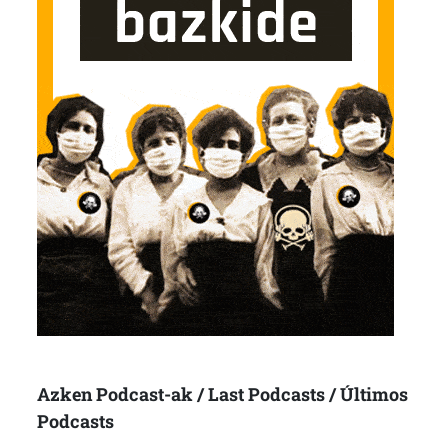
Azken Podcast-ak / Last Podcasts / Últimos
Podcasts