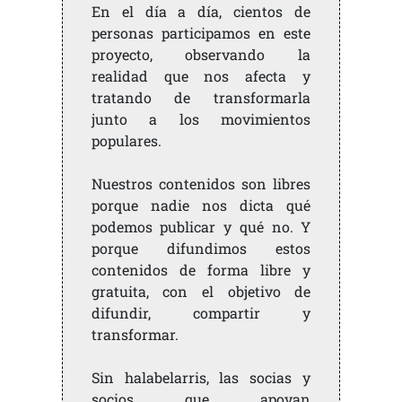
En el día a día, cientos de
personas participamos en este
proyecto, observando la
realidad que nos afecta y
tratando de transformarla
junto a los movimientos
populares.
Nuestros contenidos son libres
porque nadie nos dicta qué
podemos publicar y qué no. Y
porque difundimos estos
contenidos de forma libre y
gratuita, con el objetivo de
difundir, compartir y
transformar.
Sin halabelarris, las socias y
socios que apoyan