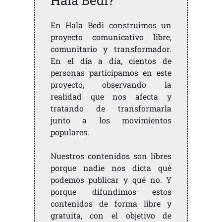
En Hala Bedi construimos un
proyecto comunicativo libre,
comunitario y transformador.
En el día a día, cientos de
personas participamos en este
proyecto, observando la
realidad que nos afecta y
tratando de transformarla
junto a los movimientos
populares.
Nuestros contenidos son libres
porque nadie nos dicta qué
podemos publicar y qué no. Y
porque difundimos estos
contenidos de forma libre y
gratuita, con el objetivo de