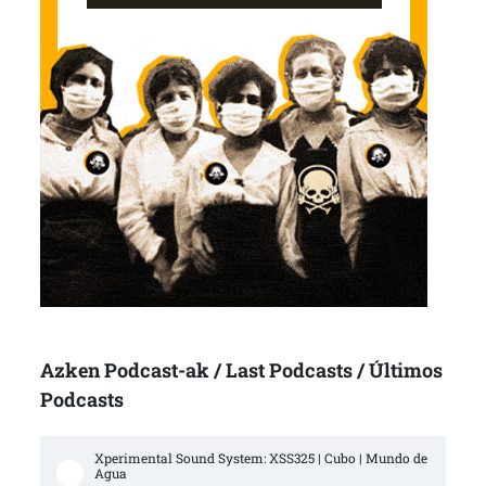
Azken Podcast-ak / Last Podcasts / Últimos
Podcasts
Xperimental Sound System: XSS325 | Cubo | Mundo de 
Agua