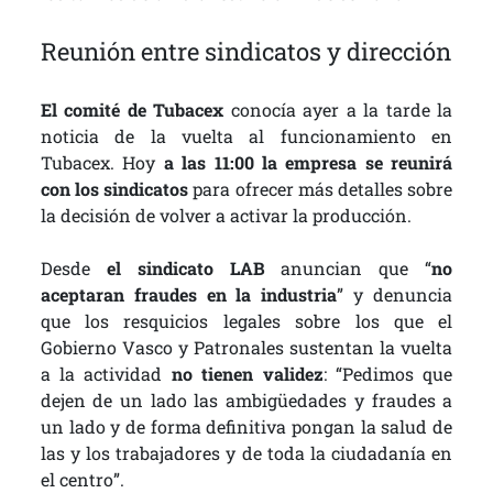
Reunión entre sindicatos y dirección
El comité de Tubacex
conocía ayer a la tarde la
noticia de la vuelta al funcionamiento en
Tubacex. Hoy
a las 11:00 la empresa se reunirá
con los sindicatos
para ofrecer más detalles sobre
la decisión de volver a activar la producción.
Desde
el sindicato LAB
anuncian que “
no
aceptaran fraudes en la industria
” y denuncia
que los resquicios legales sobre los que el
Gobierno Vasco y Patronales sustentan la vuelta
a la actividad
no tienen validez
: “Pedimos que
dejen de un lado las ambigüedades y fraudes a
un lado y de forma definitiva pongan la salud de
las y los trabajadores y de toda la ciudadanía en
el centro”.