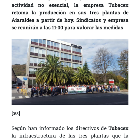
actividad no esencial, la empresa Tubacex
retoma la producción en sus tres plantas de
Aiaraldea a partir de hoy. Sindicatos y empresa
se reunirán a las 11:00 para valorar las medidas
[:es]
Según han informado los directivos de
Tubacex
la infraestructura de las tres plantas que la