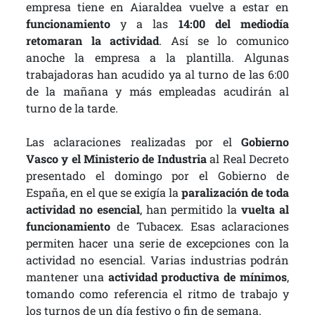
empresa tiene en Aiaraldea vuelve a estar en
funcionamiento
y a las
14:00 del mediodía
retomaran la actividad
. Así se lo comunico
anoche la empresa a la plantilla. Algunas
trabajadoras han acudido ya al turno de las 6:00
de la mañana y más empleadas acudirán al
turno de la tarde.
Las aclaraciones realizadas por el
Gobierno
Vasco y el Ministerio de Industria
al Real Decreto
presentado el domingo por el Gobierno de
España, en el que se exigía la
paralización de toda
actividad no esencial
, han permitido la
vuelta al
funcionamiento
de Tubacex. Esas aclaraciones
permiten hacer una serie de excepciones con la
actividad no esencial. Varias industrias podrán
mantener una
actividad productiva de mínimos
,
tomando como referencia el ritmo de trabajo y
los turnos de un día festivo o fin de semana.