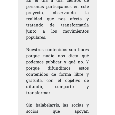
En el día a día, cientos de
personas participamos en este
proyecto, observando la
realidad que nos afecta y
tratando de transformarla
junto a los movimientos
populares.
Nuestros contenidos son libres
porque nadie nos dicta qué
podemos publicar y qué no. Y
porque difundimos estos
contenidos de forma libre y
gratuita, con el objetivo de
difundir, compartir y
transformar.
Sin halabelarris, las socias y
socios que apoyan