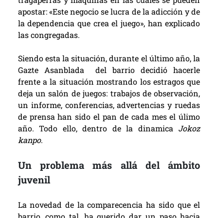
apostar: «Este negocio se lucra de la adicción y de
la dependencia que crea el juego», han explicado
las congregadas.
Siendo esta la situación, durante el último año, la
Gazte Asanblada del barrio decidió hacerle
frente a la situación mostrando los estragos que
deja un salón de juegos: trabajos de observación,
un informe, conferencias, advertencias y ruedas
de prensa han sido el pan de cada mes el úlimo
año. Todo ello, dentro de la dinamica
Jokoz
kanpo
.
Un problema más allá del ámbito
juvenil
La novedad de la comparecencia ha sido que el
barrio, como tal, ha querido dar un paso hacia