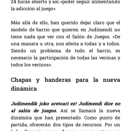
24 horas abierto y así «poder seguir alimentando
la adicción al juego».
Más allá de ello, han querido dejar claro que el
modelo de barrio que quieren en Judimendi no
tiene nada que ver con el Salón de Juegos. «De
una manera u otra, nos afecta a todas y a todos.
Siendo un
problema de todo el barrio, es
necesario la participación de todas las vecinas y
todos los vecinos».
Chapas y banderas para la nueva
dinámica
Judimendik joko aretoari ez! Judimendi dice no
al salón de juegos.
Así se llamará la nueva
dinámica que han presentado. Como punto de
partida, ofrecerán dos tipos de recursos. Por un