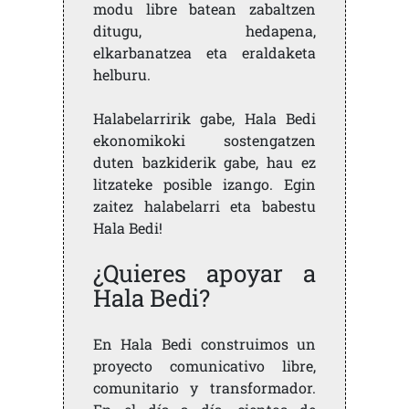
modu libre batean zabaltzen
ditugu, hedapena,
elkarbanatzea eta eraldaketa
helburu.
Halabelarririk gabe, Hala Bedi
ekonomikoki sostengatzen
duten bazkiderik gabe, hau ez
litzateke posible izango. Egin
zaitez halabelarri eta babestu
Hala Bedi!
¿Quieres apoyar a
Hala Bedi?
En Hala Bedi construimos un
proyecto comunicativo libre,
comunitario y transformador.