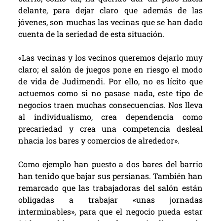
delante, para dejar claro que además de las
jóvenes, son muchas las vecinas que se han dado
cuenta de la seriedad de esta situación.
«Las vecinas y los vecinos queremos dejarlo muy
claro; el salón de juegos pone en riesgo el modo
de vida de Judimendi. Por ello, no es lícito que
actuemos como si no pasase nada, este tipo de
negocios traen muchas consecuencias. Nos lleva
al individualismo, crea dependencia como
precariedad y crea una competencia desleal
nhacia los bares y comercios de alrededor».
Como ejemplo han puesto a dos bares del barrio
han tenido que bajar sus persianas. También han
remarcado que las trabajadoras del salón están
obligadas a trabajar «unas jornadas
interminables», para que el negocio pueda estar