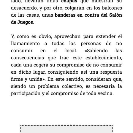
lado, llevarán unas
chapas
que muestran su
desacuerdo, y por otro, colgarán en los balcones
de las casas, unas
banderas en contra del Salón
de Juegos
.
Y, como es obvio, aprovechan para extender el
llamamiento a todas las personas de no
consumir en el local. «Sabiendo las
consecuencias que trae este establecimiento,
cada una cogerá su compromiso de no consumir
en dicho lugar, consiguiendo así una respuesta
firme y unida». En este sentido, consideran que,
siendo un problema colectivo, es necesaria la
participación y el compromiso de toda vecina.