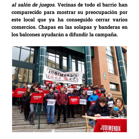
al salón de juegos
. Vecinas de todo el barrio han
comparecido para mostrar su preocupación por
este local que ya ha conseguido cerrar varios
comercios. Chapas en las solapas y banderas en
los balcones ayudarán a difundir la campaña.