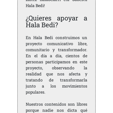
Hala Bedi!
¿Quieres apoyar a
Hala Bedi?
En Hala Bedi construimos un
proyecto comunicativo libre,
comunitario y transformador.
En el día a día, cientos de
personas participamos en este
proyecto, observando la
realidad que nos afecta y
tratando de transformarla
junto a los movimientos
populares.
Nuestros contenidos son libres
porque nadie nos dicta qué