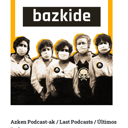
Azken Podcast-ak / Last Podcasts / Últimos