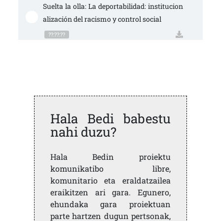
Suelta la olla: La deportabilidad: institucion
alización del racismo y control social
??:??:??
Hala Bedi babestu
nahi duzu?
Hala Bedin proiektu
komunikatibo libre,
komunitario eta eraldatzailea
eraikitzen ari gara. Egunero,
ehundaka gara proiektuan
parte hartzen dugun pertsonak,