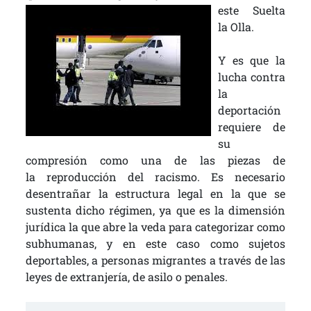
este Suelta
la Olla.
Y es que la
lucha contra
la
deportación
requiere de
su
compresión como una de las piezas de
la reproducción del racismo. Es necesario
desentrañar la estructura legal en la que se
sustenta dicho régimen, ya que es la dimensión
jurídica la que abre la veda para categorizar como
subhumanas, y en este caso como sujetos
deportables, a personas migrantes a través de las
leyes de extranjería, de asilo o penales.