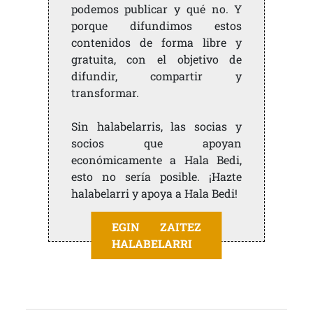
podemos publicar y qué no. Y
porque difundimos estos
contenidos de forma libre y
gratuita, con el objetivo de
difundir, compartir y
transformar.
Sin halabelarris, las socias y
socios que apoyan
económicamente a Hala Bedi,
esto no sería posible. ¡Hazte
halabelarri y apoya a Hala Bedi!
EGIN ZAITEZ
HALABELARRI