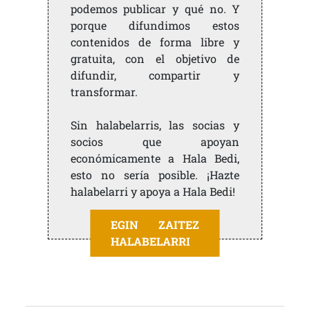
podemos publicar y qué no. Y
porque difundimos estos
contenidos de forma libre y
gratuita, con el objetivo de
difundir, compartir y
transformar.
Sin halabelarris, las socias y
socios que apoyan
económicamente a Hala Bedi,
esto no sería posible. ¡Hazte
halabelarri y apoya a Hala Bedi!
EGIN ZAITEZ
HALABELARRI