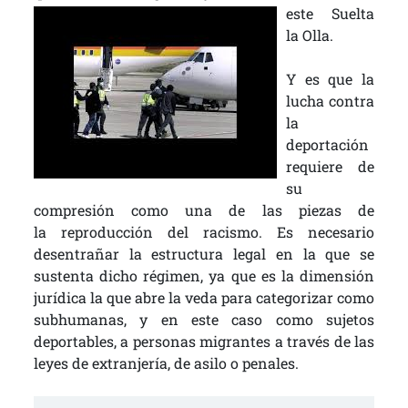
este Suelta
la Olla.
Y es que la
lucha contra
la
deportación
requiere de
su
compresión como una de las piezas de
la reproducción del racismo. Es necesario
desentrañar la estructura legal en la que se
sustenta dicho régimen, ya que es la dimensión
jurídica la que abre la veda para categorizar como
subhumanas, y en este caso como sujetos
deportables, a personas migrantes a través de las
leyes de extranjería, de asilo o penales.