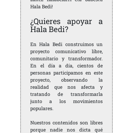
Hala Bedi!
¿Quieres apoyar a
Hala Bedi?
En Hala Bedi construimos un
proyecto comunicativo libre,
comunitario y transformador.
En el día a día, cientos de
personas participamos en este
proyecto, observando la
realidad que nos afecta y
tratando de transformarla
junto a los movimientos
populares.
Nuestros contenidos son libres
porque nadie nos dicta qué