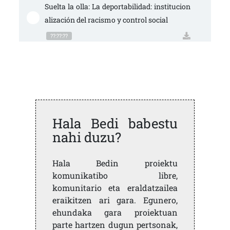
Suelta la olla: La deportabilidad: institucion
alización del racismo y control social
??:??:??
Hala Bedi babestu
nahi duzu?
Hala Bedin proiektu
komunikatibo libre,
komunitario eta eraldatzailea
eraikitzen ari gara. Egunero,
ehundaka gara proiektuan
parte hartzen dugun pertsonak,