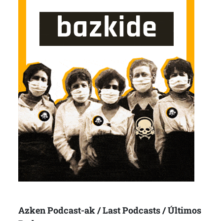
Azken Podcast-ak / Last Podcasts / Últimos