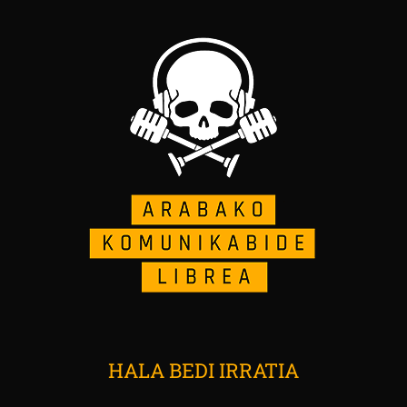
HALA BEDI IRRATIA