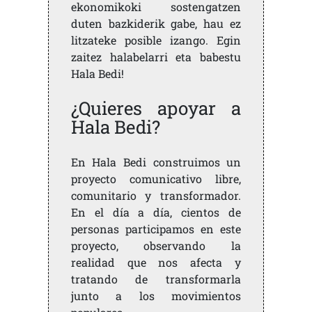
ekonomikoki sostengatzen
duten bazkiderik gabe, hau ez
litzateke posible izango. Egin
zaitez halabelarri eta babestu
Hala Bedi!
¿Quieres apoyar a
Hala Bedi?
En Hala Bedi construimos un
proyecto comunicativo libre,
comunitario y transformador.
En el día a día, cientos de
personas participamos en este
proyecto, observando la
realidad que nos afecta y
tratando de transformarla
junto a los movimientos