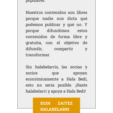
populares.
Nuestros contenidos son libres
porque nadie nos dicta qué
podemos publicar y qué no. Y
porque difundimos estos
contenidos de forma libre y
gratuita, con el objetivo de
difundir, compartir y
transformar.
Sin halabelarris, las socias y
socios que apoyan
económicamente a Hala Bedi,
esto no sería posible. ¡Hazte
halabelarri y apoya a Hala Bedi!
EGIN ZAITEZ
HALABELARRI