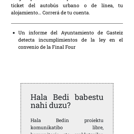
ticket del autobús urbano o de línea, tu
alojamiento… Correrá de tu cuenta.
Un informe del Ayuntamiento de Gasteiz
detecta incumplimientos de la ley en el
convenio de la Final Four
Hala Bedi babestu
nahi duzu?
Hala Bedin proiektu
komunikatibo libre,