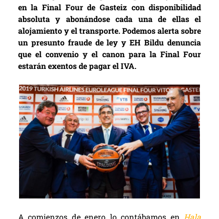
en la Final Four de Gasteiz con disponibilidad
absoluta y abonándose cada una de ellas el
alojamiento y el transporte. Podemos alerta sobre
un presunto fraude de ley y EH Bildu denuncia
que el convenio y el canon para la Final Four
estarán exentos de pagar el IVA.
A comienzos de enero lo contábamos en
Hala