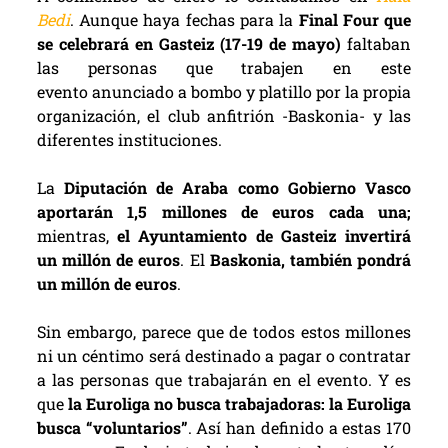
Bedi
. Aunque haya fechas para la
Final Four que
se celebrará en Gasteiz (17-19 de mayo)
faltaban
las personas que trabajen en este
evento anunciado a bombo y platillo por la propia
organización, el club anfitrión -Baskonia- y las
diferentes instituciones.
La
Diputación de Araba como Gobierno Vasco
aportarán 1,5 millones de euros cada una;
mientras,
el Ayuntamiento de Gasteiz invertirá
un millón de euros
. El
Baskonia, también pondrá
un millón de euros
.
Sin embargo, parece que de todos estos millones
ni un céntimo será destinado a pagar o contratar
a las personas que trabajarán en el evento. Y es
que
la Euroliga no busca trabajadoras: la Euroliga
busca “voluntarios”
. Así han definido a estas 170