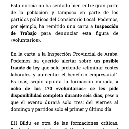
Esta noticia no ha sentado bien entre gran parte
de la población y tampoco en parte de los
partidos políticos del Consistorio Local. Podemos,
por ejemplo, ha remitido una carta a
Inspección
de Trabajo
para denunciar esta figura de
«voluntarios».
En la carta a la Inspección Provincial de Araba,
Podemos ha querido alertar sobre
un posible
fraude de ley
que solo pretende «eliminar costes
laborales y aumentar el beneficio empresarial”.
Es más, según apunta la formación morada,
a
ocho de los 170 «voluntarios» se les pide
disponibilidad completa durante seis días
, pese a
que el evento durará solo tres: del viernes al
domingo y partidos solo el primer y último día.
EH Bildu es otra de las formaciones críticas.