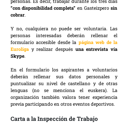
personas. Es decir, trabajar durante los tres días
“con disponibilidad completa”
en Gasteizpero
sin
cobrar
.
Y no, cualquiera no puede ser voluntaria. Las
personas interesadas deberán rellenar el
formulario accesible desde la
página web de la
Euroliga
y realizar después
una entrevista vía
Skype
.
En el formulario los aspirantes a voluntarios
deberán rellenar sus datos personales y
puntualizar su nivel de castellano y de otras
lenguas (no se menciona el euskera). La
organización también valora tener experiencia
previa participando en otros eventos deportivos.
Carta a la Inspección de Trabajo