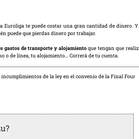
 la Euroliga te puede costar una gran cantidad de dinero. Y 
ién puede que pierdas dinero por trabajar.
es gastos de transporte y alojamiento
que tengan que realiz
no o de línea, tu alojamiento… Correrá de tu cuenta.
incumplimientos de la ley en el convenio de la Final Four
zu?