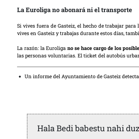
La Euroliga no abonará ni el transporte
Si vives fuera de Gasteiz, el hecho de trabajar para
vives en Gasteiz y trabajas durante estos días, tamb
La razón: la Euroliga
no se hace cargo de los posibl
las personas voluntarias. El ticket del autobús urba
Un informe del Ayuntamiento de Gasteiz detecta 
Hala Bedi babestu nahi du