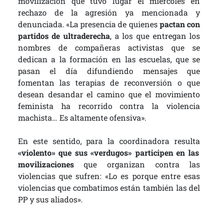
movilización que tuvo lugar el miércoles en
rechazo de la agresión ya mencionada y
denunciada. «La presencia de quienes
pactan con
partidos de ultraderecha
, a los que entregan los
nombres de compañeras activistas que se
dedican a la formación en las escuelas, que se
pasan el día difundiendo mensajes que
fomentan las terapias de reconversión o que
desean desandar el camino que el movimiento
feminista ha recorrido contra la violencia
machista… Es altamente ofensiva».
En este sentido, para la coordinadora resulta
«violento» que sus «verdugos» participen en las
movilizaciones
que organizan contra las
violencias que sufren: «Lo es porque entre esas
violencias que combatimos están también las del
PP y sus aliados».