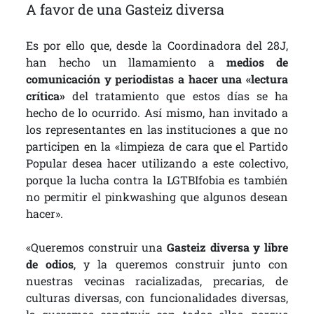
A favor de una Gasteiz diversa
Es por ello que, desde la Coordinadora del 28J,
han hecho un llamamiento a
medios de
comunicación y periodistas a hacer una «lectura
crítica»
del tratamiento que estos días se ha
hecho de lo ocurrido. Así mismo, han invitado a
los representantes en las instituciones a que no
participen en la «limpieza de cara que el Partido
Popular desea hacer utilizando a este colectivo,
porque la lucha contra la LGTBIfobia es también
no permitir el pinkwashing que algunos desean
hacer».
«Queremos construir una
Gasteiz diversa y libre
de odios
, y la queremos construir junto con
nuestras vecinas racializadas, precarias, de
culturas diversas, con funcionalidades diversas,