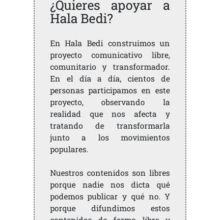
¿Quieres apoyar a
Hala Bedi?
En Hala Bedi construimos un
proyecto comunicativo libre,
comunitario y transformador.
En el día a día, cientos de
personas participamos en este
proyecto, observando la
realidad que nos afecta y
tratando de transformarla
junto a los movimientos
populares.
Nuestros contenidos son libres
porque nadie nos dicta qué
podemos publicar y qué no. Y
porque difundimos estos
contenidos de forma libre y