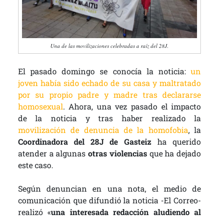
Una de las movilizaciones celebradas a raíz del 28J.
El pasado domingo se conocía la noticia:
un
joven había sido echado de su casa y maltratado
por su propio padre y madre tras declararse
homosexual
. Ahora, una vez pasado el impacto
de la noticia y tras haber realizado la
movilización de denuncia de la homofobia
, la
Coordinadora del 28J de Gasteiz
ha querido
atender a algunas
otras violencias
que ha dejado
este caso.
Según denuncian en una nota, el medio de
comunicación que difundió la noticia -El Correo-
realizó «
una interesada redacción aludiendo al