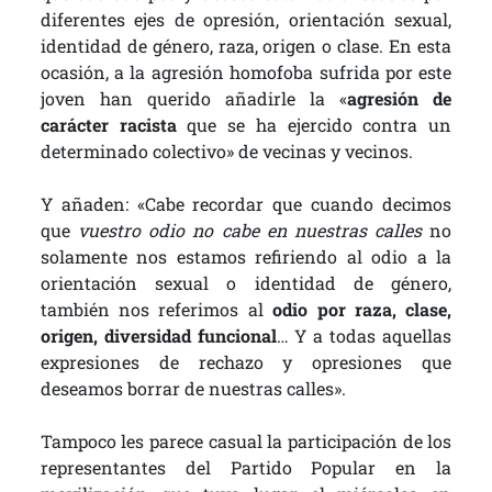
diferentes ejes de opresión, orientación sexual,
identidad de género, raza, origen o clase. En esta
ocasión, a la agresión homofoba sufrida por este
joven han querido añadirle la «
agresión de
carácter racista
que se ha ejercido contra un
determinado colectivo» de vecinas y vecinos.
Y añaden: «Cabe recordar que cuando decimos
que
vuestro odio no cabe en nuestras calles
no
solamente nos estamos refiriendo al odio a la
orientación sexual o identidad de género,
también nos referimos al
odio por raza, clase,
origen, diversidad funcional
… Y a todas aquellas
expresiones de rechazo y opresiones que
deseamos borrar de nuestras calles».
Tampoco les parece casual la participación de los
representantes del Partido Popular en la