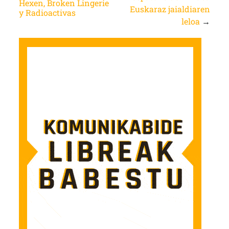
Hexen, Broken Lingerie
Euskaraz jaialdiaren
y Radioactivas
leloa
→