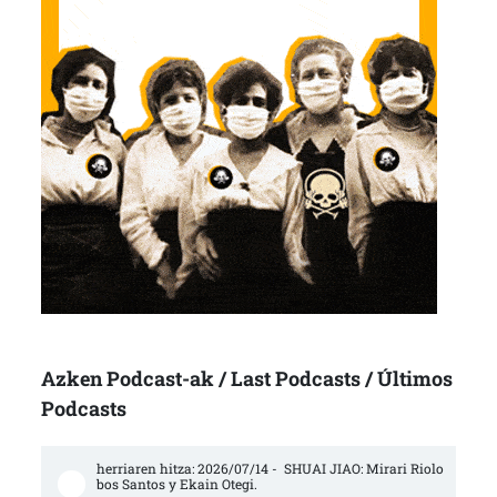
Azken Podcast-ak / Last Podcasts / Últimos
Podcasts
herriaren hitza: 2026/07/14 -  SHUAI JIAO: Mirari Riolo
bos Santos y Ekain Otegi.