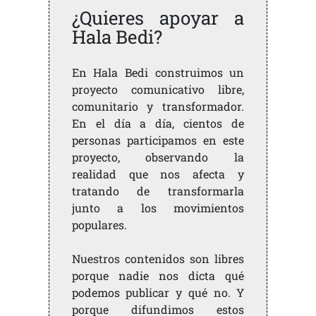
¿Quieres apoyar a
Hala Bedi?
En Hala Bedi construimos un
proyecto comunicativo libre,
comunitario y transformador.
En el día a día, cientos de
personas participamos en este
proyecto, observando la
realidad que nos afecta y
tratando de transformarla
junto a los movimientos
populares.
Nuestros contenidos son libres
porque nadie nos dicta qué
podemos publicar y qué no. Y
porque difundimos estos