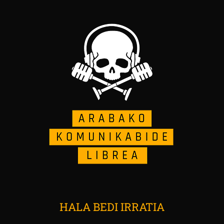
HALA BEDI IRRATIA