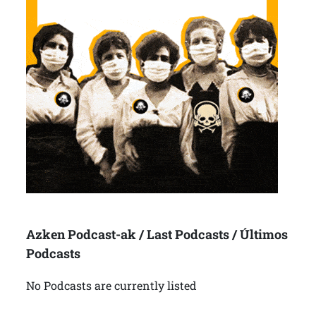
Azken Podcast-ak / Last Podcasts / Últimos
Podcasts
No Podcasts are currently listed