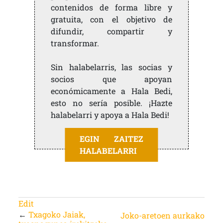
contenidos de forma libre y
gratuita, con el objetivo de
difundir, compartir y
transformar.
Sin halabelarris, las socias y
socios que apoyan
económicamente a Hala Bedi,
esto no sería posible. ¡Hazte
halabelarri y apoya a Hala Bedi!
EGIN ZAITEZ
HALABELARRI
Edit
←
Txagoko Jaiak,
Joko-aretoen aurkako