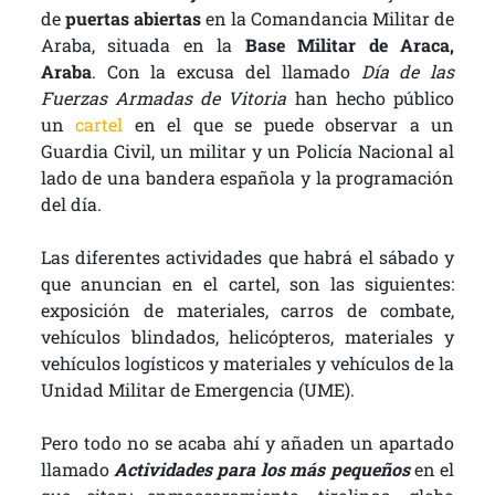
de
puertas abiertas
en la Comandancia Militar de
Araba, situada en la
Base Militar de Araca,
Araba
. Con la excusa del llamado
Día de las
Fuerzas Armadas de Vitoria
han hecho público
un
cartel
en el que se puede observar a un
Guardia Civil, un militar y un Policía Nacional al
lado de una bandera española y la programación
del día.
Las diferentes actividades que habrá el sábado y
que anuncian en el cartel, son las siguientes:
exposición de materiales, carros de combate,
vehículos blindados, helicópteros, materiales y
vehículos logísticos y materiales y vehículos de la
Unidad Militar de Emergencia (UME).
Pero todo no se acaba ahí y añaden un apartado
llamado
Actividades para los más pequeños
en el