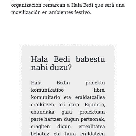
organización remarcan a Hala Bedi que será una
movilización en ambientes festivo.
Hala Bedi babestu
nahi duzu?
Hala Bedin proiektu
komunikatibo libre,
komunitario eta eraldatzailea
eraikitzen ari gara. Egunero,
ehundaka gara proiektuan
parte hartzen dugun pertsonak,
eragiten digun errealitatea
behatuz eta hura eraldatzen