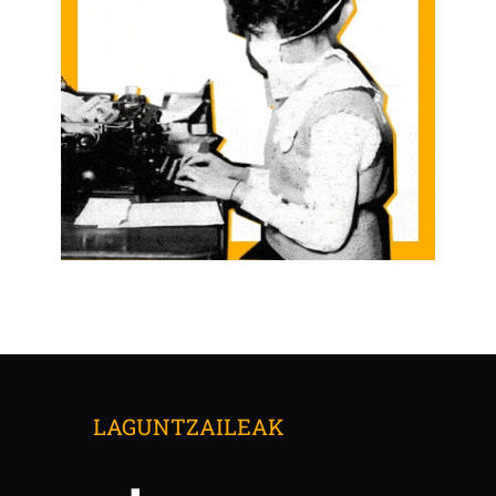
LAGUNTZAILEAK