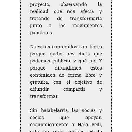
proyecto, observando la
realidad que nos afecta y
tratando de transformarla
junto a los movimientos
populares.
Nuestros contenidos son libres
porque nadie nos dicta qué
podemos publicar y qué no. Y
porque difundimos estos
contenidos de forma libre y
gratuita, con el objetivo de
difundir, compartir y
transformar.
Sin halabelarris, las socias y
socios que apoyan
económicamente a Hala Bedi,
esto no sería posible. ¡Hazte