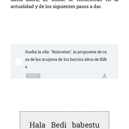
actualidad y de los siguientes pasos a dar.
Suelta la olla: "Koloretxe", la propuesta de ca
sa de las mujeres de los barrios altos de Bilb
o
??:??:??
Hala Bedi babestu