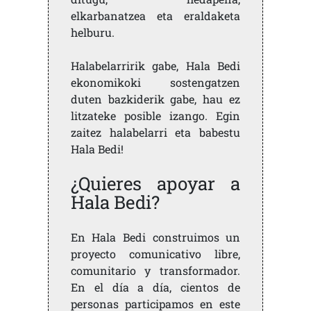
elkarbanatzea eta eraldaketa
helburu.
Halabelarririk gabe, Hala Bedi
ekonomikoki sostengatzen
duten bazkiderik gabe, hau ez
litzateke posible izango. Egin
zaitez halabelarri eta babestu
Hala Bedi!
¿Quieres apoyar a
Hala Bedi?
En Hala Bedi construimos un
proyecto comunicativo libre,
comunitario y transformador.
En el día a día, cientos de
personas participamos en este