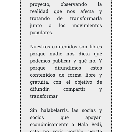
proyecto, observando la
realidad que nos afecta y
tratando de transformarla
junto a los movimientos
populares.
Nuestros contenidos son libres
porque nadie nos dicta qué
podemos publicar y qué no. Y
porque difundimos estos
contenidos de forma libre y
gratuita, con el objetivo de
difundir, compartir y
transformar.
Sin halabelarris, las socias y
socios que apoyan
económicamente a Hala Bedi,
esto no sería posible. ¡Hazte