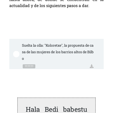
actualidad y de los siguientes pasos a dar.
Suelta la olla: "Koloretxe", la propuesta de ca
sa de las mujeres de los barrios altos de Bilb
o
??:??:??
Hala Bedi babestu