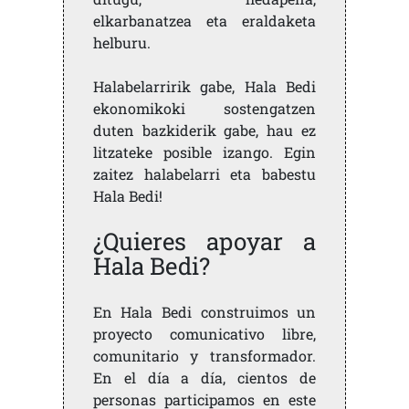
elkarbanatzea eta eraldaketa
helburu.
Halabelarririk gabe, Hala Bedi
ekonomikoki sostengatzen
duten bazkiderik gabe, hau ez
litzateke posible izango. Egin
zaitez halabelarri eta babestu
Hala Bedi!
¿Quieres apoyar a
Hala Bedi?
En Hala Bedi construimos un
proyecto comunicativo libre,
comunitario y transformador.
En el día a día, cientos de
personas participamos en este