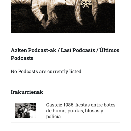
Azken Podcast-ak / Last Podcasts / Últimos
Podcasts
No Podcasts are currently listed
Irakurrienak
Gasteiz 1986: fiestas entre botes
de humo, punkis, blusas y
policía