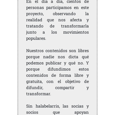
En el día a día, cientos de
personas participamos en este
proyecto, observando la
realidad que nos afecta y
tratando de transformarla
junto a los movimientos
populares.
Nuestros contenidos son libres
porque nadie nos dicta qué
podemos publicar y qué no. Y
porque difundimos estos
contenidos de forma libre y
gratuita, con el objetivo de
difundir, compartir y
transformar.
Sin halabelarris, las socias y
socios que apoyan