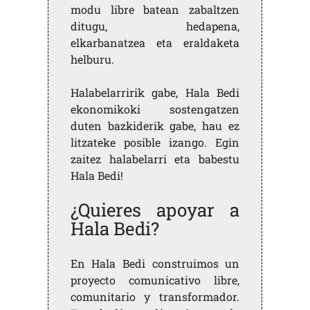
modu libre batean zabaltzen
ditugu, hedapena,
elkarbanatzea eta eraldaketa
helburu.
Halabelarririk gabe, Hala Bedi
ekonomikoki sostengatzen
duten bazkiderik gabe, hau ez
litzateke posible izango. Egin
zaitez halabelarri eta babestu
Hala Bedi!
¿Quieres apoyar a
Hala Bedi?
En Hala Bedi construimos un
proyecto comunicativo libre,
comunitario y transformador.