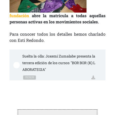
fundación
abre la matrícula a todas aquellas
personas activas en los movimientos sociales.
Para conocer todos los detalles hemos charlado
con Esti Redondo.
Suelta la olla: Joxemi Zumalabe presenta la 
tercera edición de los cursos "BOR BOR (K) L
ABORATEGIA"
??:??:??