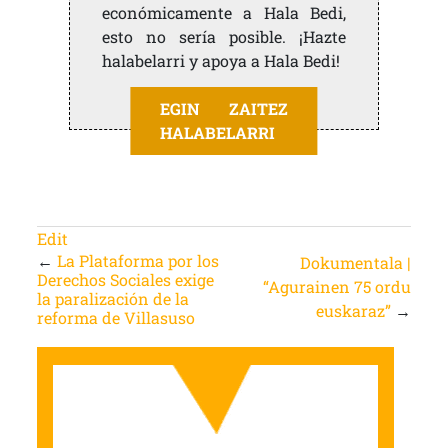
económicamente a Hala Bedi,
esto no sería posible. ¡Hazte
halabelarri y apoya a Hala Bedi!
EGIN ZAITEZ
HALABELARRI
Edit
←
La Plataforma por los
Dokumentala |
Derechos Sociales exige
“Agurainen 75 ordu
la paralización de la
euskaraz”
→
reforma de Villasuso