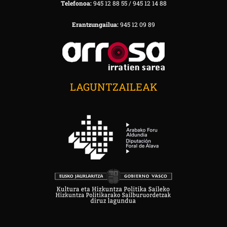
Telefonoa:
945 12 88 55 / 945 12 14 88
Erantzungailua:
945 12 09 89
LAGUNTZAILEAK