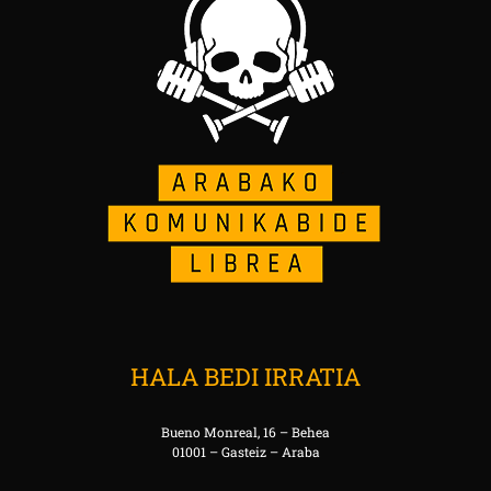
HALA BEDI IRRATIA
Bueno Monreal, 16 – Behea
01001 – Gasteiz – Araba