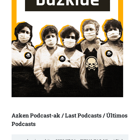
Azken Podcast-ak / Last Podcasts / Últimos
Podcasts