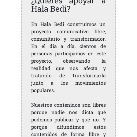
¿Quieres apoyar a
Hala Bedi?
En Hala Bedi construimos un
proyecto comunicativo libre,
comunitario y transformador.
En el día a día, cientos de
personas participamos en este
proyecto, observando la
realidad que nos afecta y
tratando de transformarla
junto a los movimientos
populares.
Nuestros contenidos son libres
porque nadie nos dicta qué
podemos publicar y qué no. Y
porque difundimos estos
contenidos de forma libre y