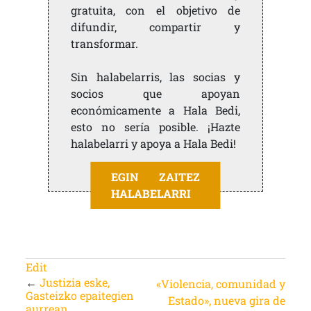
gratuita, con el objetivo de
difundir, compartir y
transformar.
Sin halabelarris, las socias y
socios que apoyan
económicamente a Hala Bedi,
esto no sería posible. ¡Hazte
halabelarri y apoya a Hala Bedi!
EGIN ZAITEZ
HALABELARRI
Edit
←
Justizia eske,
«Violencia, comunidad y
Gasteizko epaitegien
Estado», nueva gira de
aurrean