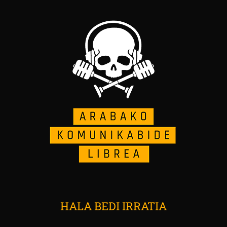
HALA BEDI IRRATIA