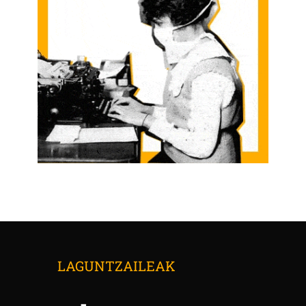
LAGUNTZAILEAK