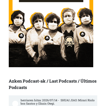
Azken Podcast-ak / Last Podcasts / Últimos
Podcasts
herriaren hitza: 2026/07/14 -  SHUAI JIAO: Mirari Riolo
bos Santos y Ekain Otegi.