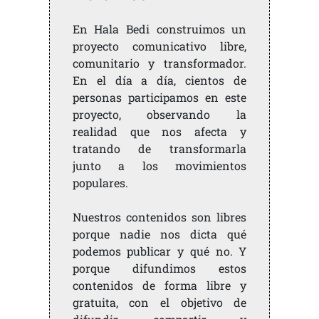
En Hala Bedi construimos un
proyecto comunicativo libre,
comunitario y transformador.
En el día a día, cientos de
personas participamos en este
proyecto, observando la
realidad que nos afecta y
tratando de transformarla
junto a los movimientos
populares.
Nuestros contenidos son libres
porque nadie nos dicta qué
podemos publicar y qué no. Y
porque difundimos estos
contenidos de forma libre y
gratuita, con el objetivo de