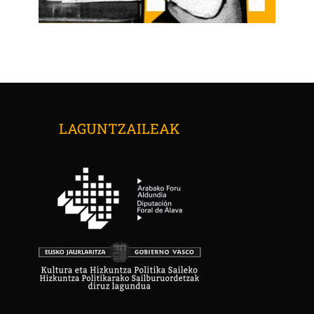
LAGUNTZAILEAK