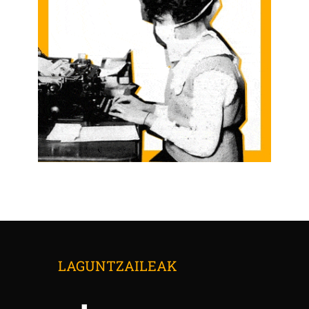
LAGUNTZAILEAK