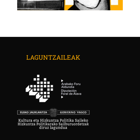
LAGUNTZAILEAK