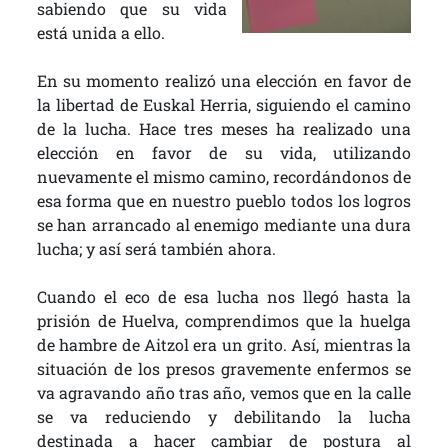
sabiendo que su vida
está unida a ello.
En su momento realizó una elección en favor de
la libertad de Euskal Herria, siguiendo el camino
de la lucha. Hace tres meses ha realizado una
elección en favor de su vida, utilizando
nuevamente el mismo camino, recordándonos de
esa forma que en nuestro pueblo todos los logros
se han arrancado al enemigo mediante una dura
lucha; y así será también ahora.
Cuando el eco de esa lucha nos llegó hasta la
prisión de Huelva, comprendimos que la huelga
de hambre de Aitzol era un grito. Así, mientras la
situación de los presos gravemente enfermos se
va agravando año tras año, vemos que en la calle
se va reduciendo y debilitando la lucha
destinada a hacer cambiar de postura al