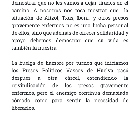
demostrar que no les vamos a dejar tirados en el
camino. A nosotros nos toca mostrar que la
situación de Aitzol, Txus, Ibon… y otros presos
gravemente enfermos no es una lucha personal
de ellos, sino que además de ofrecer solidaridad y
apoyo debemos demostrar que su vida es
también la nuestra.
La huelga de hambre por turnos que iniciamos
los Presos Políticos Vascos de Huelva pasó
después a otra cárcel, extendiendo la
reivindicación de los presos gravemente
enfermos, pero el enemigo continúa demasiado
cómodo como para sentir la necesidad de
liberarlos.