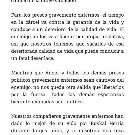
cambio de la grave situación.
Para los presos gravemente enfermos, el tiempo
en la cárcel va contra la garantía de la vida y
conduce a un deterioro de la calidad de vida. El
enemigo no los va a liberar por propia iniciativa,
así que nosotros tenemos que sacarles de esa
deteriorada calidad de vida que puede conducir a
un fatal desenlace.
Mientras que Aitzol y todos los demás presos
políticos gravemente enfermos sean cautivos del
enemigo, no nos queda otra salida que liberarlos
por la fuerza. Todas las demás esperanzas
bienintencionadas son inútiles.
Nuestros compañeros gravemente enfermos han
dado lo mejor de su vida por Euskal Herria
durante largos años, y a nosotros nos toca