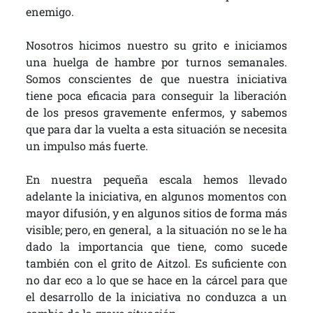
enemigo.
Nosotros hicimos nuestro su grito e iniciamos
una huelga de hambre por turnos semanales.
Somos conscientes de que nuestra iniciativa
tiene poca eficacia para conseguir la liberación
de los presos gravemente enfermos, y sabemos
que para dar la vuelta a esta situación se necesita
un impulso más fuerte.
En nuestra pequeña escala hemos llevado
adelante la iniciativa, en algunos momentos con
mayor difusión, y en algunos sitios de forma más
visible; pero, en general, a la situación no se le ha
dado la importancia que tiene, como sucede
también con el grito de Aitzol. Es suficiente con
no dar eco a lo que se hace en la cárcel para que
el desarrollo de la iniciativa no conduzca a un