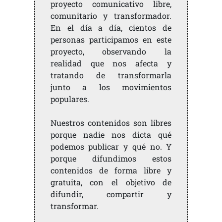
proyecto comunicativo libre,
comunitario y transformador.
En el día a día, cientos de
personas participamos en este
proyecto, observando la
realidad que nos afecta y
tratando de transformarla
junto a los movimientos
populares.
Nuestros contenidos son libres
porque nadie nos dicta qué
podemos publicar y qué no. Y
porque difundimos estos
contenidos de forma libre y
gratuita, con el objetivo de
difundir, compartir y
transformar.