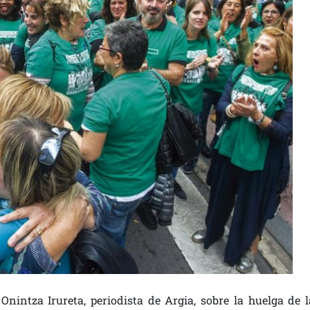
 Onintza Irureta, periodista de Argia, sobre la huelga de l