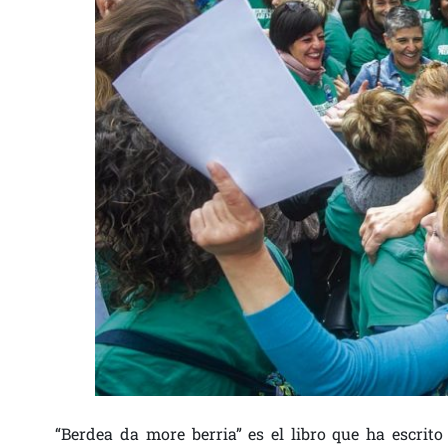
“Berdea da more berria” es el libro que ha escrito