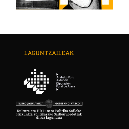
LAGUNTZAILEAK