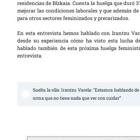
residencias de BIzkaia. Cuenta la huelga que duró 
mejorar las condiciones laborales y que además de
para otros sectores feminizados y precarizados.
En esta entrevista hemos hablado con Irantzu Varel
desde su experiencia cómo ha visto esta lucha 
hablado también de esta próxima huelga feminista
entrevista.
Suelta la olla: Irantzu Varela: "Estamos hablando de
orma que no tiene nada que ver con cuidar”