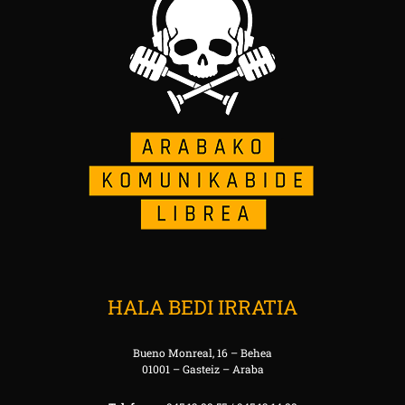
HALA BEDI IRRATIA
Bueno Monreal, 16 – Behea
01001 – Gasteiz – Araba