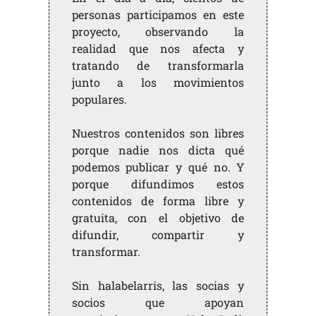
personas participamos en este
proyecto, observando la
realidad que nos afecta y
tratando de transformarla
junto a los movimientos
populares.
Nuestros contenidos son libres
porque nadie nos dicta qué
podemos publicar y qué no. Y
porque difundimos estos
contenidos de forma libre y
gratuita, con el objetivo de
difundir, compartir y
transformar.
Sin halabelarris, las socias y
socios que apoyan