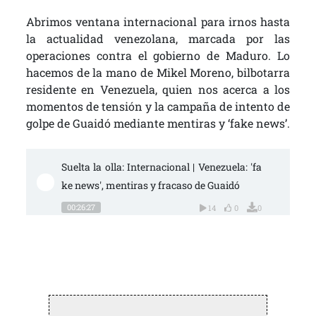
Abrimos ventana internacional para irnos hasta
la actualidad venezolana, marcada por las
operaciones contra el gobierno de Maduro. Lo
hacemos de la mano de Mikel Moreno, bilbotarra
residente en Venezuela, quien nos acerca a los
momentos de tensión y la campaña de intento de
golpe de Guaidó mediante mentiras y ‘fake news’.
Suelta la olla: Internacional | Venezuela: 'fa
ke news', mentiras y fracaso de Guaidó
00:26:27
14
0
0