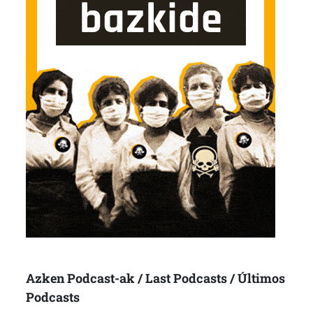
Azken Podcast-ak / Last Podcasts / Últimos
Podcasts