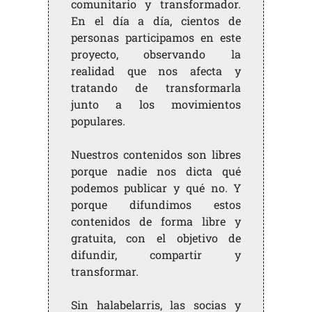
comunitario y transformador.
En el día a día, cientos de
personas participamos en este
proyecto, observando la
realidad que nos afecta y
tratando de transformarla
junto a los movimientos
populares.
Nuestros contenidos son libres
porque nadie nos dicta qué
podemos publicar y qué no. Y
porque difundimos estos
contenidos de forma libre y
gratuita, con el objetivo de
difundir, compartir y
transformar.
Sin halabelarris, las socias y