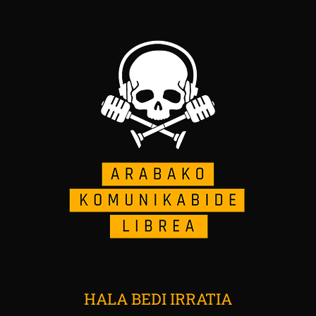
HALA BEDI IRRATIA