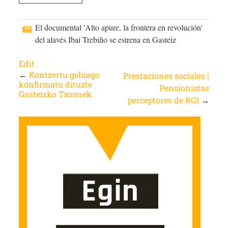
El documental 'Alto apure, la frontera en revolución'
del alavés Ibai Trebiño se estrena en Gasteiz
Edit
←
Kontzertu gehiago
Prestaciones sociales |
konfirmatu dituzte
Pensionistas
Gasteizko Txosnek
perceptores de RGI
→