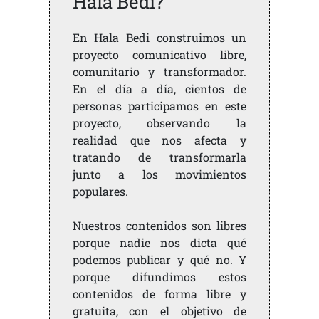
Hala Bedi?
En Hala Bedi construimos un
proyecto comunicativo libre,
comunitario y transformador.
En el día a día, cientos de
personas participamos en este
proyecto, observando la
realidad que nos afecta y
tratando de transformarla
junto a los movimientos
populares.
Nuestros contenidos son libres
porque nadie nos dicta qué
podemos publicar y qué no. Y
porque difundimos estos
contenidos de forma libre y
gratuita, con el objetivo de