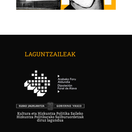
LAGUNTZAILEAK