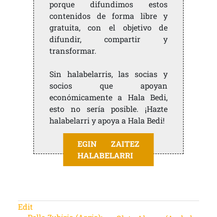
porque difundimos estos
contenidos de forma libre y
gratuita, con el objetivo de
difundir, compartir y
transformar.
Sin halabelarris, las socias y
socios que apoyan
económicamente a Hala Bedi,
esto no sería posible. ¡Hazte
halabelarri y apoya a Hala Bedi!
EGIN ZAITEZ
HALABELARRI
Edit