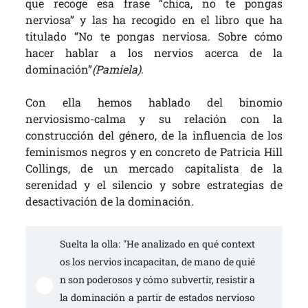
que recoge esa frase “chica, no te pongas
nerviosa” y las ha recogido en el libro que ha
titulado “No te pongas nerviosa. Sobre cómo
hacer hablar a los nervios acerca de la
dominación”
(Pamiela)
.
Con ella hemos hablado del binomio
nerviosismo-calma y su relación con la
construcción del género, de la influencia de los
feminismos negros y en concreto de Patricia Hill
Collings, de un mercado capitalista de la
serenidad y el silencio y sobre estrategias de
desactivación de la dominación.
Suelta la olla: "He analizado en qué context
os los nervios incapacitan, de mano de quié
n son poderosos y cómo subvertir, resistir a 
la dominación a partir de estados nervioso