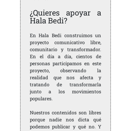
¿Quieres apoyar a
Hala Bedi?
En Hala Bedi construimos un
proyecto comunicativo libre,
comunitario y transformador.
En el día a día, cientos de
personas participamos en este
proyecto, observando la
realidad que nos afecta y
tratando de transformarla
junto a los movimientos
populares.
Nuestros contenidos son libres
porque nadie nos dicta qué
podemos publicar y qué no. Y