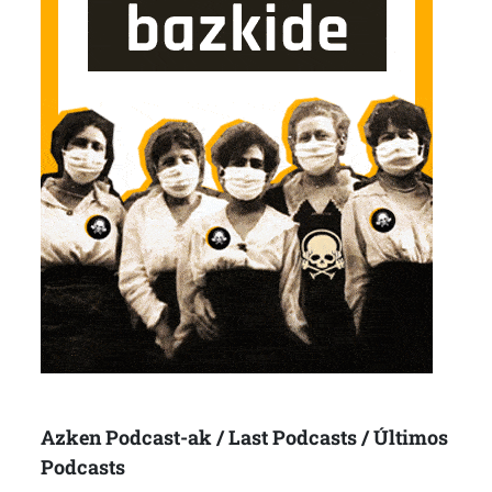
Azken Podcast-ak / Last Podcasts / Últimos
Podcasts