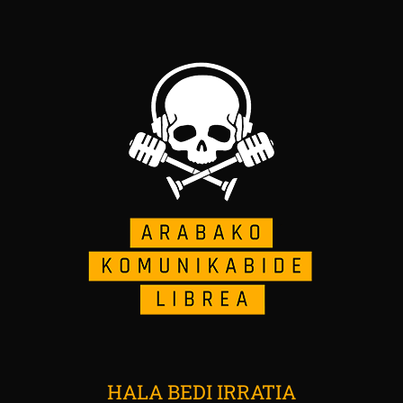
HALA BEDI IRRATIA