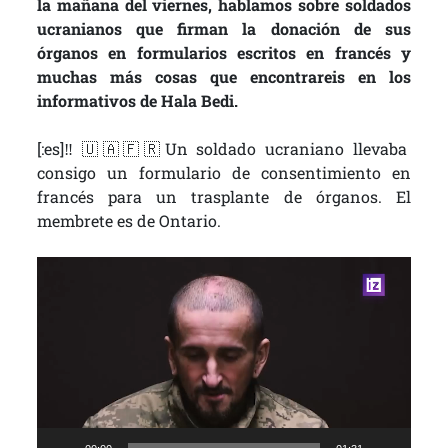
la mañana del viernes, hablamos sobre soldados
ucranianos que firman la donación de sus
órganos en formularios escritos en francés y
muchas más cosas que encontrareis en los
informativos de Hala Bedi.
[:es]‼️🇺🇦🇫🇷Un soldado ucraniano llevaba
consigo un formulario de consentimiento en
francés para un trasplante de órganos. El
membrete es de Ontario.
Bideo
erreproduzigailua