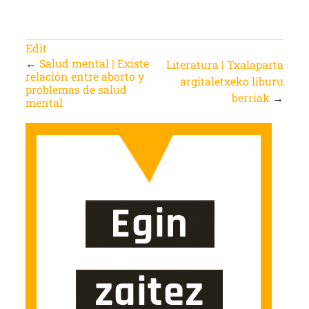
Edit
←
Salud mental | Existe
Literatura | Txalaparta
relación entre aborto y
argitaletxeko liburu
problemas de salud
berriak
→
mental