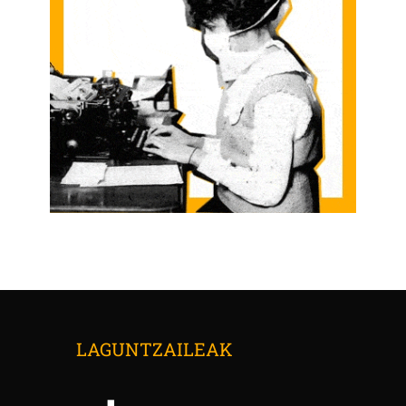
LAGUNTZAILEAK