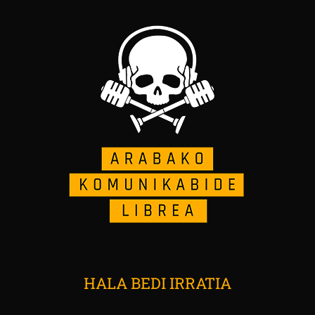
HALA BEDI IRRATIA